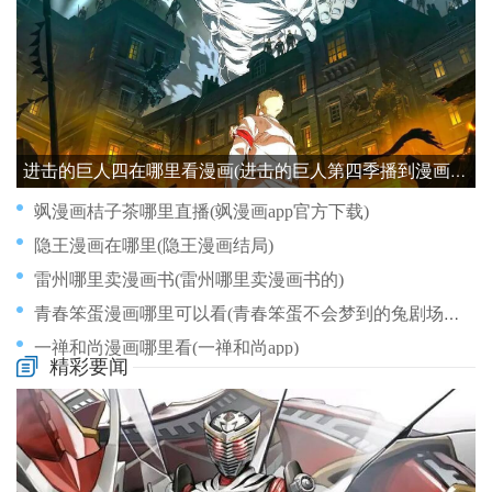
进击的巨人四在哪里看漫画(进击的巨人第四季播到漫画哪里)
飒漫画桔子茶哪里直播(飒漫画app官方下载)
隐王漫画在哪里(隐王漫画结局)
雷州哪里卖漫画书(雷州哪里卖漫画书的)
青春笨蛋漫画哪里可以看(青春笨蛋不会梦到的兔剧场版)
一禅和尚漫画哪里看(一禅和尚app)
精彩要闻
鲁班奇术在哪里看漫画(鲁班奇术开机)
一本漫画哪里看(一本漫画哪里看免费的)
龙族三漫画哪里有(龙族3漫画实体书)
香港哪里有烙印战士漫画(烙印战士漫画绝版了吗)