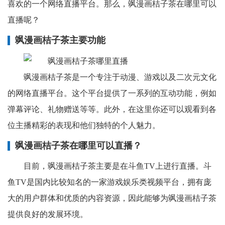
喜欢的一个网络直播平台。那么，飒漫画桔子茶在哪里可以
直播呢？
飒漫画桔子茶主要功能
飒漫画桔子茶是一个专注于动漫、游戏以及二次元文化
的网络直播平台。这个平台提供了一系列的互动功能，例如
弹幕评论、礼物赠送等等。此外，在这里你还可以观看到各
位主播精彩的表现和他们独特的个人魅力。
飒漫画桔子茶在哪里可以直播？
目前，飒漫画桔子茶主要是在斗鱼TV上进行直播。斗
鱼TV是国内比较知名的一家游戏娱乐类视频平台，拥有庞
大的用户群体和优质的内容资源，因此能够为飒漫画桔子茶
提供良好的发展环境。