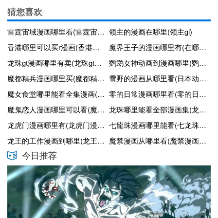
猜您喜欢
雷霆宙域漫画哪里看(雷霆宙域动漫)
领主的漫画在哪里(领主gl)
香港哪里可以买r漫画(香港漫画网上购买)
魔界王子的漫画哪里有(在哪能看魔界王子的漫画)
龙珠gt漫画哪里有卖(龙珠gt漫画书)
鹦鹉女神动画到漫画哪里(鹦鹉女神动画到漫画哪里看了)
魔都精兵漫画哪里买(魔都精兵贴吧47话)
雪野的漫画从哪里看(日本动漫雪野)
魔女食堂哪里能看全集漫画(魔女食堂什么时候更新)
零的日常漫画哪里看(零的日常漫画time47)
魔鬼恋人漫画哪里可以看(魔鬼恋人漫画哪里可以看)
龙珠哪里能看全部漫画集(龙珠哪里能看全部漫画集数)
龙虎门漫画哪里有(龙虎门漫画在哪个app可以看)
七龍珠漫画哪里能看(七龙珠漫画哪里可以看全部)
龙王的工作漫画到哪里(龙王的工作漫画下载)
魔禁漫画从哪里看(魔禁漫画从哪里看免费)
今日推荐