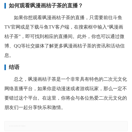
如何观看飒漫画桔子茶的直播？
如果你想观看飒漫画桔子茶的直播，只需要前往斗鱼
TV官网或是下载斗鱼TV客户端，在搜索框中输入“飒漫画
桔子茶”，即可找到相应的直播间。此外，你也可以通过微
博、QQ等社交媒体了解更多飒漫画桔子茶的资讯和活动信
息。
结语
总之，飒漫画桔子茶是一个非常具有特色的二次元文化
网络直播平台，如果你是动漫迷或者游戏玩家，那么一定不
要错过这个平台。在这里，你将会与各位热爱二次元文化的
朋友们一起分享快乐和激情。
郑重声明：本文版权归原作者所有，转载文章仅为传播更多信息之目的，如有侵权行为，请第一时间联系我们修改或删除，多谢。