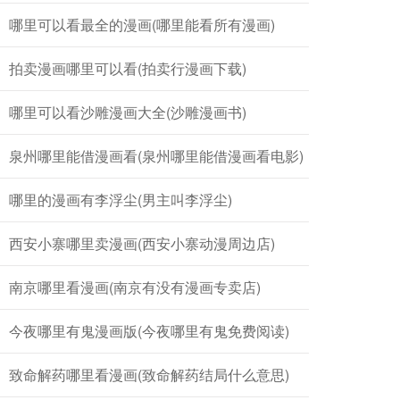
哪里可以看最全的漫画(哪里能看所有漫画)
拍卖漫画哪里可以看(拍卖行漫画下载)
哪里可以看沙雕漫画大全(沙雕漫画书)
泉州哪里能借漫画看(泉州哪里能借漫画看电影)
哪里的漫画有李浮尘(男主叫李浮尘)
西安小寨哪里卖漫画(西安小寨动漫周边店)
南京哪里看漫画(南京有没有漫画专卖店)
今夜哪里有鬼漫画版(今夜哪里有鬼免费阅读)
致命解药哪里看漫画(致命解药结局什么意思)