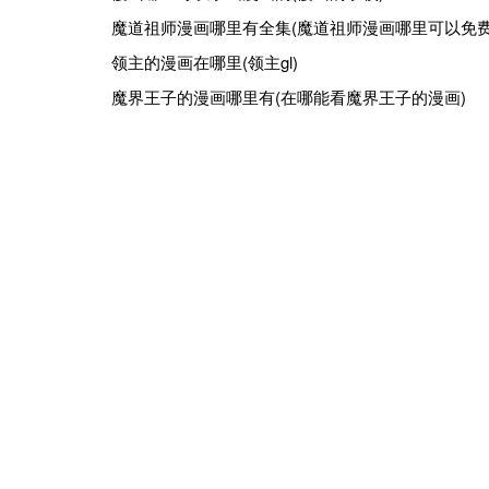
魔道祖师漫画哪里有全集(魔道祖师漫画哪里可以免费
领主的漫画在哪里(领主gl)
魔界王子的漫画哪里有(在哪能看魔界王子的漫画)