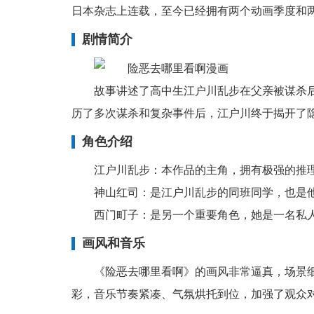
日本杂志上连载，至今已经拥有两个动画季度和
剧情简介
故事讲述了高中生江户川乱步在父亲被谋杀
历了多次谋杀和复杂事件后，江户川终于揭开了
角色介绍
江户川乱步：本作品的主角，拥有极强的推
神山红司：是江户川乱步的同班同学，也是
西门町子：是另一个重要角色，她是一名私
画风和音乐
《险恶去哪里看啊》的画风非常逼真，场景
彩，音乐节奏紧凑、气氛烘托到位，加强了观众