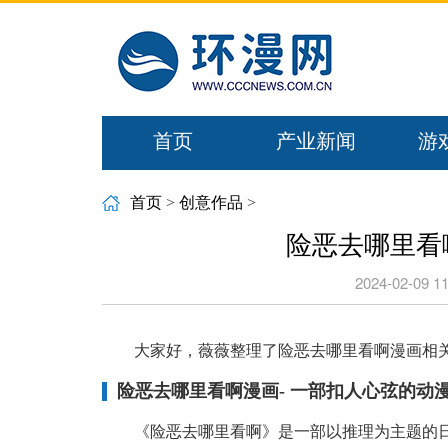
首页
产业新闻
游
首页
>
创意作品
>
险恶去哪里看
2024-02-09 11
大家好，薇薇整理了险恶去哪里看啊漫画相
险恶去哪里看啊漫画- 一部扣人心弦的动
《险恶去哪里看啊》是一部以推理为主题的日