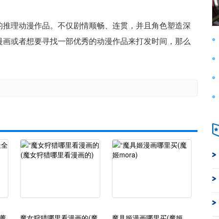
的推理动漫作品。不仅剧情顺畅、连贯，并且角色塑造深
漫画或者想要寻找一部优秀的动漫作品来打发时间，那么
薰
魔女狩猎哪里看漫画的(魔
魔具姬漫画哪里买(魔姬