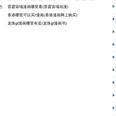
)
雷霆宙域漫画哪里看(雷霆宙域动漫)
香港哪里可以买r漫画(香港漫画网上购买)
龙珠gt漫画哪里有卖(龙珠gt漫画书)