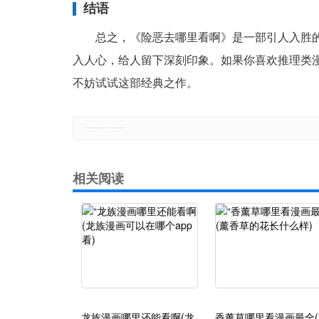
结语
总之，《险恶去哪里看啊》是一部引人入胜
入人心，给人留下深刻印象。如果你喜欢推理类
不妨试试这部经典之作。
郑重声明：本文版权归原作者所有，转载文章仅为传播更多信息之目的，如有侵权行为，请第一时间联系我们修改或删除，多谢。
相关阅读
龙族漫画哪里还能看啊(龙
香薰草哪里看漫画最全(