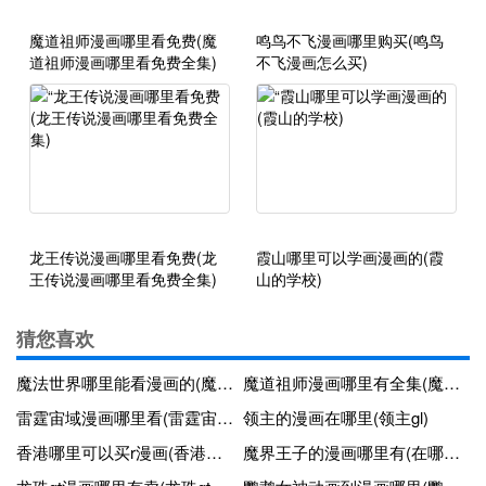
魔道祖师漫画哪里看免费(魔
鸣鸟不飞漫画哪里购买(鸣鸟
道祖师漫画哪里看免费全集)
不飞漫画怎么买)
龙王传说漫画哪里看免费(龙
霞山哪里可以学画漫画的(霞
王传说漫画哪里看免费全集)
山的学校)
猜您喜欢
魔法世界哪里能看漫画的(魔法世界哪里能看漫画的全集)
魔道祖师漫画哪里有全集(魔道祖师漫画哪里可以免费)
雷霆宙域漫画哪里看(雷霆宙域动漫)
领主的漫画在哪里(领主gl)
香港哪里可以买r漫画(香港漫画网上购买)
魔界王子的漫画哪里有(在哪能看魔界王子的漫画)