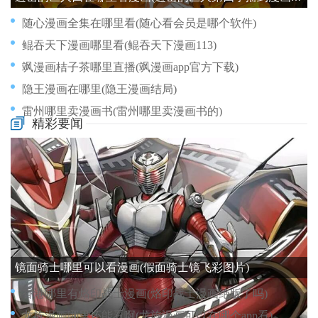
随心漫画全集在哪里看(随心看会员是哪个软件)
鲲吞天下漫画哪里看(鲲吞天下漫画113)
飒漫画桔子茶哪里直播(飒漫画app官方下载)
隐王漫画在哪里(隐王漫画结局)
雷州哪里卖漫画书(雷州哪里卖漫画书的)
精彩要闻
青春笨蛋漫画哪里可以看(青春笨蛋不会梦到的兔剧场版)
一禅和尚漫画哪里看(一禅和尚app)
鲁班奇术在哪里看漫画(鲁班奇术开机)
一本漫画哪里看(一本漫画哪里看免费的)
龙族三漫画哪里有(龙族3漫画实体书)
镜面骑士哪里可以看漫画(假面骑士镜飞彩图片)
香港哪里有烙印战士漫画(烙印战士漫画绝版了吗)
龙族漫画哪里还能看啊(龙族漫画可以在哪个app看)