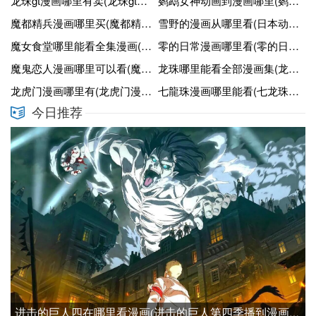
龙珠gt漫画哪里有卖(龙珠gt漫画书)
鹦鹉女神动画到漫画哪里(鹦鹉女神动画到漫画哪里看了)
魔都精兵漫画哪里买(魔都精兵贴吧47话)
雪野的漫画从哪里看(日本动漫雪野)
魔女食堂哪里能看全集漫画(魔女食堂什么时候更新)
零的日常漫画哪里看(零的日常漫画time47)
魔鬼恋人漫画哪里可以看(魔鬼恋人漫画哪里可以看)
龙珠哪里能看全部漫画集(龙珠哪里能看全部漫画集数)
龙虎门漫画哪里有(龙虎门漫画在哪个app可以看)
七龍珠漫画哪里能看(七龙珠漫画哪里可以看全部)
今日推荐
进击的巨人四在哪里看漫画(进击的巨人第四季播到漫画哪里)