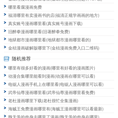
哪里看腐漫画免费
福清哪里有卖漫画书的店(福清正规学画画的地方)
真实账号漫画哪里看(真实账号漫画下载)
旧醉拳漫画哪里看(旧著醉拳免费)
地狱都市漫画哪里看(地狱都市漫画哪里看的)
金桔漫画破解版哪里下(金桔漫画免费入口二维码)
随机推荐
哪里有很多好看的漫画(哪里有好看的漫画图片)
动漫合集哪里能看到漫画(动漫画在哪里可以看)
电锯人漫画手机上在哪里看(电锯人漫画哪里可以看)
武帝仙尊漫画哪里看(武帝仙尊漫画哪里看免费)
老杜漫画哪里下载(老杜很忙全集漫画)
海贼王免费漫画哪里有(海贼王漫画哪里可以看最新)
魏无羡的肉身去哪里了漫画(魏无羡的肉身在哪里)