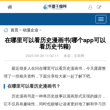
切
换
导
首页
>
动漫企业
>
航
在哪里可以看历史漫画书(哪个app可以
看历史书籍)
2023-09-26 11:02:11
来源：互联网
最近很多人在问在哪里可以看历史漫画书，今天露露整
理了一些相关资料，下面分享给大家一起了解下吧。
在哪里可以看历史漫画书？
历史漫画书是一种将历史故事以漫画形式呈现的媒介，
它不仅具有趣味性，同时也能够让读者更好地了解和学习历