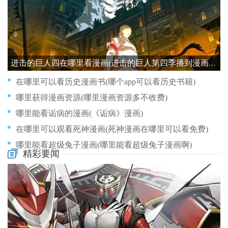
进击的巨人四在哪里看漫画(进击的巨人第四季播到漫画哪里)
在哪里可以看历史漫画书(哪个app可以看历史书籍)
哪里获得漫画资源(哪里漫画资源多不收费)
哪里能看诟病的漫画(《诟病》漫画)
在哪里可以观看死神漫画(死神漫画在哪里可以看免费)
哪里能看超级兔子漫画(哪里能看超级兔子漫画啊)
精彩要闻
在哪里制作漫画脸(漫画脸制作工具)
哪里能看雕塑漫画(雕塑漫画百度贴吧)
哪里能编辑漫画(漫画编辑软件)
囚徒哪里看漫画(囚徒贴吧)
嚣张漫画在哪里看全集漫画(嚣张漫画头像)