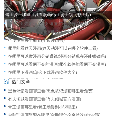
镜面骑士哪里可以看漫画(假面骑士镜飞彩图片)
哪里还能看不知火舞的漫画(不知火舞在哪里)
哪里需要漫画手稿(漫画手稿多少钱)
圣传漫画哪里能看(圣传漫画书)
哪里能看遮天漫画(遮天动漫可以在哪个软件上看)
在哪里可以做漫画分销赚钱(漫画分销现在还能赚钱吗)
在哪里可以看两不疑的漫画(哪个软件能看两不疑漫画)
在哪里下漫画(怎么下载漫画软件大全)
哪里里里漫画(漫画都去哪里看)
热门文章
在哪里可以看漫威漫画解说(漫威电影解说79分钟)
黑色笔记漫画哪里看(黑色笔记漫画哪里看免费)
在哪里买漫画便宜(去哪里买漫画便宜)
有夫倾城漫画哪里看(有夫倾城官方漫画)
骨王漫画哪里看(骨王动漫到小说哪里)
金助理漫画资源在哪里(金助理怎么突然这样197话)