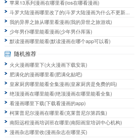
苹果13系列漫画在哪里看(ios在哪看漫画)
斗罗大陆漫画哪里改了的(斗罗大陆漫画为什么不更新了2020)
我的异界之旅从哪里看漫画(我的异世之旅游戏)
少年男仆哪里能看漫画(少年男仆厍落)
默读漫画哪里能看(默读漫画在哪个app可以看)
随机推荐
火火漫画哪里下(火火漫画下载安装)
肥满化的漫画哪里看(肥满化贴吧)
皇家厨房哪里能看全集漫画(皇家厨房是免费的吗)
绝顶漫画在哪里能看(绝顶漫画在哪里能看全集)
看漫画哪里下载(下载看漫画的app)
柯莱普尼尔漫画在哪里看(克莱普尼尔第四集)
南阳远程漫画培训班在哪里(南阳画室培训中心机构)
漫画杂志哪里收(漫画杂志在哪里买)