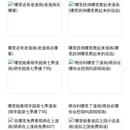
哪里还有老漫画(老漫画在哪
哪里跌倒哪里爬起来漫画(哪
看)
里跌倒哪里爬起来的说说)
哪里能看萌学园第七季漫画
喂你到哪里了漫画(喂你在哪
(萌学园第七季播了吗)
你会想我吗原唱现场)