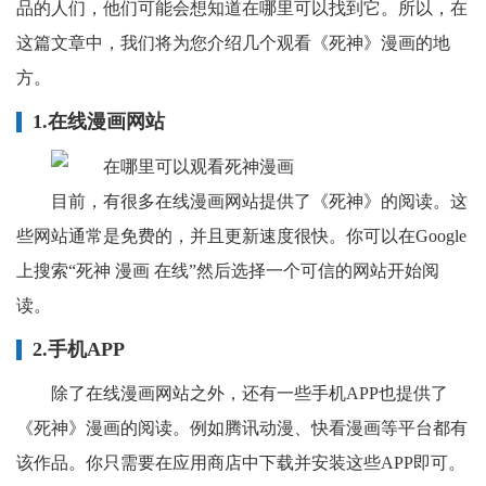
品的人们，他们可能会想知道在哪里可以找到它。所以，在
这篇文章中，我们将为您介绍几个观看《死神》漫画的地
方。
1.在线漫画网站
目前，有很多在线漫画网站提供了《死神》的阅读。这
些网站通常是免费的，并且更新速度很快。你可以在Google
上搜索“死神 漫画 在线”然后选择一个可信的网站开始阅
读。
2.手机APP
除了在线漫画网站之外，还有一些手机APP也提供了
《死神》漫画的阅读。例如腾讯动漫、快看漫画等平台都有
该作品。你只需要在应用商店中下载并安装这些APP即可。