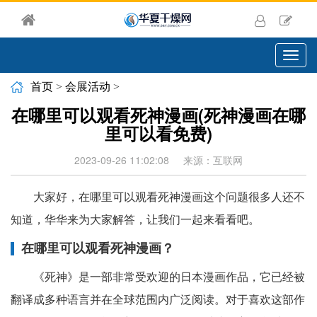
切
换
导
首页
>
会展活动
>
航
在哪里可以观看死神漫画(死神漫画在哪
里可以看免费)
2023-09-26 11:02:08
来源：互联网
大家好，在哪里可以观看死神漫画这个问题很多人还不
知道，华华来为大家解答，让我们一起来看看吧。
在哪里可以观看死神漫画？
《死神》是一部非常受欢迎的日本漫画作品，它已经被
翻译成多种语言并在全球范围内广泛阅读。对于喜欢这部作