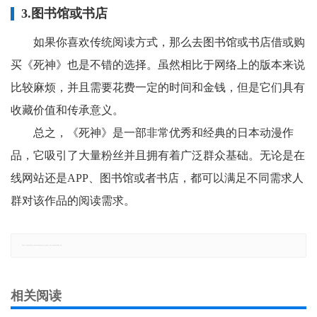
3.图书馆或书店
如果你喜欢传统阅读方式，那么去图书馆或书店借或购
买《死神》也是不错的选择。虽然相比于网络上的版本来说
比较麻烦，并且需要花费一定的时间和金钱，但是它们具有
收藏价值和传承意义。
总之，《死神》是一部非常优秀和经典的日本动漫作
品，它吸引了大量粉丝并且拥有着广泛群众基础。无论是在
线网站还是APP、图书馆或者书店，都可以满足不同需求人
群对该作品的阅读需求。
郑重声明：本文版权归原作者所有，转载文章仅为传播更多信息之目的，如有侵权行为，请第一时间联系我们修改或删除，多谢。
相关阅读