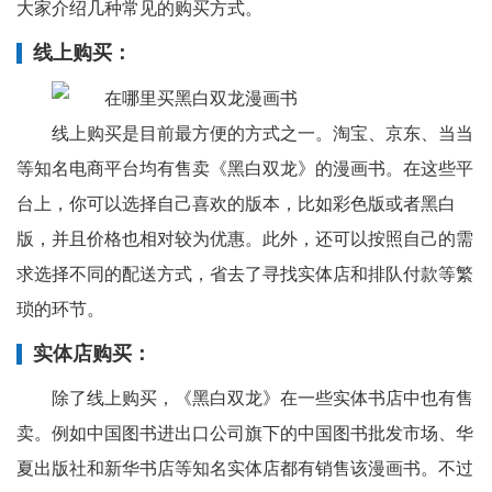
大家介绍几种常见的购买方式。
线上购买：
线上购买是目前最方便的方式之一。淘宝、京东、当当
等知名电商平台均有售卖《黑白双龙》的漫画书。在这些平
台上，你可以选择自己喜欢的版本，比如彩色版或者黑白
版，并且价格也相对较为优惠。此外，还可以按照自己的需
求选择不同的配送方式，省去了寻找实体店和排队付款等繁
琐的环节。
实体店购买：
除了线上购买，《黑白双龙》在一些实体书店中也有售
卖。例如中国图书进出口公司旗下的中国图书批发市场、华
夏出版社和新华书店等知名实体店都有销售该漫画书。不过