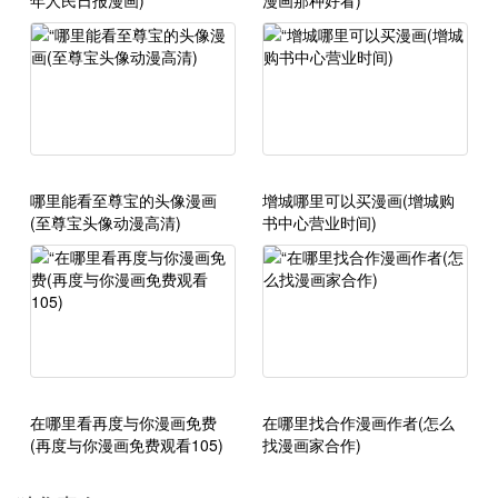
年人民日报漫画)
漫画那种好看)
哪里能看至尊宝的头像漫画
增城哪里可以买漫画(增城购
(至尊宝头像动漫高清)
书中心营业时间)
在哪里看再度与你漫画免费
在哪里找合作漫画作者(怎么
(再度与你漫画免费观看105)
找漫画家合作)