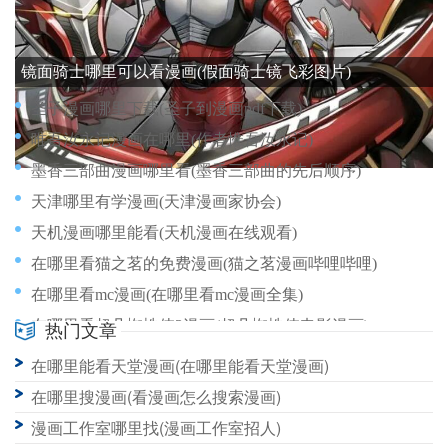
噪音制造者漫画在哪里看(噪音制造者百度网盘)
镜面骑士哪里可以看漫画(假面骑士镜飞彩图片)
圣子漫画哪里下载(圣子到漫画pdf下载)
唯吾汝永记漫画在哪里(作者惟吾汝永记)
墨香三部曲漫画哪里看(墨香三部曲的先后顺序)
天津哪里有学漫画(天津漫画家协会)
天机漫画哪里能看(天机漫画在线观看)
在哪里看猫之茗的免费漫画(猫之茗漫画哔哩哔哩)
在哪里看mc漫画(在哪里看mc漫画全集)
在哪里看超凡蜘蛛侠3漫画(超凡蜘蛛侠电影漫画)
热门文章
在哪里看小说和漫画免费的(在哪可以看漫画是免费的呀)
在哪里能看天堂漫画(在哪里能看天堂漫画)
在哪里看骨傲天漫画全集(骨傲天漫画观看)
在哪里搜漫画(看漫画怎么搜索漫画)
漫画工作室哪里找(漫画工作室招人)