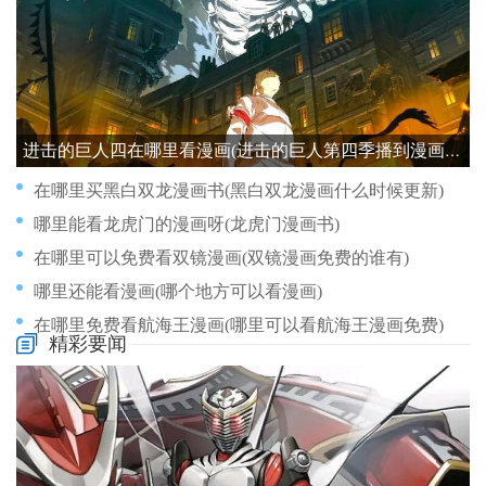
进击的巨人四在哪里看漫画(进击的巨人第四季播到漫画哪里)
在哪里买黑白双龙漫画书(黑白双龙漫画什么时候更新)
哪里能看龙虎门的漫画呀(龙虎门漫画书)
在哪里可以免费看双镜漫画(双镜漫画免费的谁有)
哪里还能看漫画(哪个地方可以看漫画)
在哪里免费看航海王漫画(哪里可以看航海王漫画免费)
精彩要闻
哪里能看赘婿漫画全集(赘婿漫画在线观看)
哪里能看窗外的漫画(窗外的窗漫画在哪看)
在哪里可以看不良少年漫画(不良少年下载)
哪里能看秘密教学漫画(秘密教学漫画哪里看免费)