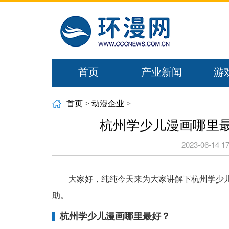
首页
产业新闻
游
首页
>
动漫企业
>
杭州学少儿漫画哪里最
2023-06-14 17
大家好，纯纯今天来为大家讲解下杭州学少
助。
杭州学少儿漫画哪里最好？