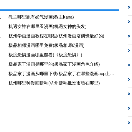
漫画在哪里看啊)
教主哪里跑有妖气漫画(教主kana)
机遇女神在哪里看漫画(机遇女神的头发)
训机构在哪里有)
杭州学画漫画教程在哪里(杭州漫画培训班最好的)
极品相师漫画哪里免费(极品相师6漫画)
极度恐惧漫画哪里能看(《极度恐惧》)
极品家丁漫画是哪里的(极品家丁漫画角色介绍)
极品家丁漫画从哪里下载(极品家丁在哪些漫画app上看)
杭州哪里种漫画睫毛(杭州睫毛批发市场在哪里)