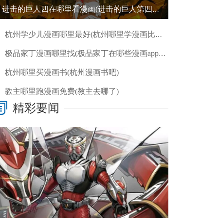
进击的巨人四在哪里看漫画(进击的巨人第四季播到漫画哪里)
杭州学少儿漫画哪里最好(杭州哪里学漫画比较好)
极品家丁漫画哪里找(极品家丁在哪些漫画app上看)
杭州哪里买漫画书(杭州漫画书吧)
教主哪里跑漫画免费(教主去哪了)
精彩要闻
教画漫画的学校在哪里(哪些教画漫画的书好)
杭州初中生哪里学漫画好(杭州初中生哪里学漫画好一点)
晋江改编漫画哪里看(晋江改编漫画哪里看完整版)
杭州哪里买日本漫画(杭州漫画实体店)
控叔学校漫画哪里看(控叔学院)
旧漫画哪里看(现在老漫画哪里看)