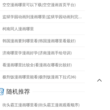
空空漫画哪里可以下载(空空漫画首页平台)
监狱学园动画到漫画哪里(监狱学园动画到完结漫画的第几话)
柯南同人漫画哪里
韩国漫画要到哪里看(韩国漫画哪里看最好)
济南哪里学漫画好学(济南漫画手绘培训)
看漫画哪里比较全(看漫画在哪看比较好)
极刑饭漫画哪里能看(极刑饭漫画下拉式36)
随机推荐
街头霸王漫画哪里看(街头霸王漫画观看顺序)