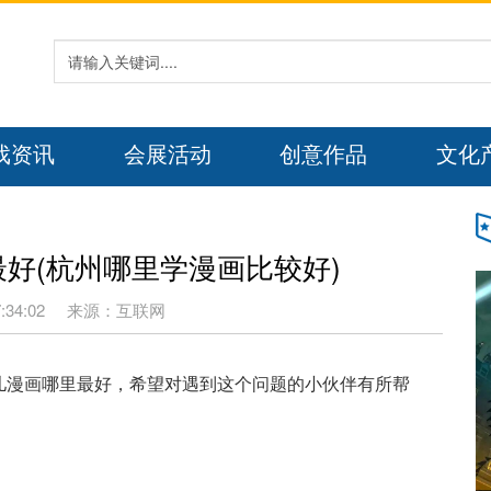
戏资讯
会展活动
创意作品
文化
好(杭州哪里学漫画比较好)
:34:02
来源：互联网
儿漫画哪里最好，希望对遇到这个问题的小伙伴有所帮