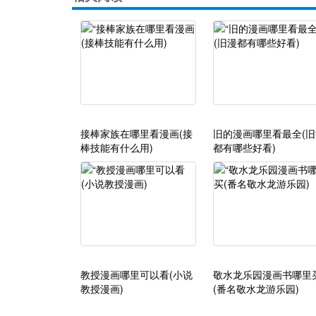
接棒家族在哪里看漫画(接
旧的漫画哪里看最全(旧
棒技能有什么用)
都有哪些好看)
教授漫画哪里可以看(小说
敬水龙乐园漫画书哪里
教授漫画)
(番名敬水龙游乐园)