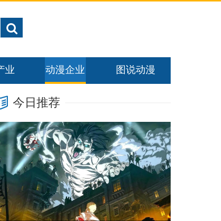
产业
动漫企业
图说动漫
今日推荐