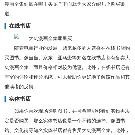
漫画全集到底在哪里买呢？下面就为大家介绍几个购买渠
道。
在线书店
随着电商行业的发展，越来越多的人选择在在线书店购
买图书。像当当、京东、亚马逊等知名在线书店都有售卖大
剑漫画全集，而且价格相对较为优惠。此外，在线书店还有
丰富的评论和评分系统，可以帮助你更好地了解该作品和其
他读者的反馈。
实体书店
如果你喜欢现场选购图书，并且希望能够看到实物再决
定是否购买，那么实体书店也是一个不错的选择。像图书
馆、文化街等知名实体书店都有售卖大剑漫画全集。此外，