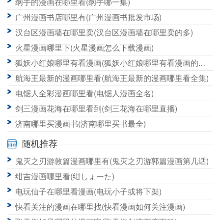
纲手的漫画在哪里看(纲手哪一集)
广州漫画书店哪里有(广州漫画书批发市场)
汉台区漫画墙在哪里卖(汉台区漫画墙在哪里卖的多)
火星漫画哪里下(火星漫画怎么下载漫画)
狐妖小红娘哪里有看漫画(狐妖小红娘哪里有看漫画的软件)
航海王最新的漫画哪里看(航海王最新的漫画哪里看全集)
电锯人全彩漫画哪里看(电锯人漫画全名)
剑三漫画花海在哪里看到(剑三花海在哪里直播)
济南哪里买漫画书(济南哪里买书最全)
随机推荐
鬼灭之刃游敦篇漫画哪里有(鬼灭之刃游郭篇漫画第几话)
绀吉漫画哪里看(绀しょーた)
电玩仙子在哪里看漫画(电玩小子或将下架)
快看关注的漫画在哪里找(快看漫画如何关注漫画)