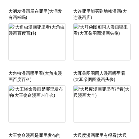
大润发漫画展在哪里(大润发
大连哪里能买到地摊漫画(大
有画板吗)
连漫画店)
大角虫漫画哪里看(大角虫漫
大耳朵图图同人漫画哪里看
画百度百科)
(大耳朵图图漫画头像)
大王饶命漫画是哪里发布的
大尺度漫画哪里有得看(大尺