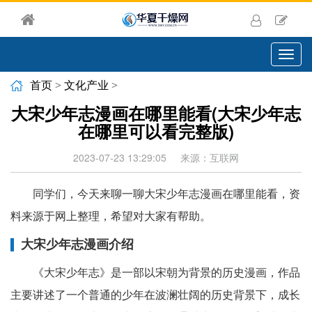
切
换
导
首页
>
文化产业
>
航
大宋少年志漫画在哪里能看(大宋少年志
在哪里可以看完整版)
2023-07-23 13:29:05
来源：互联网
同学们，今天来聊一聊大宋少年志漫画在哪里能看，资
料来源于网上整理，希望对大家有帮助。
大宋少年志漫画介绍
《大宋少年志》是一部以宋朝为背景的历史漫画，作品
主要讲述了一个普通的少年在波澜壮阔的历史背景下，成长