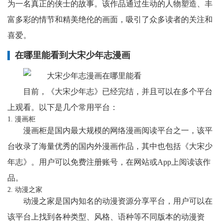
为一名真正的侠士的故事。该作品通过生动的人物塑造、丰
富多彩的情节和精美绝伦的画面，吸引了众多读者的关注和
喜爱。
在哪里能看到大宋少年志漫画
目前，《大宋少年志》已经完结，并且可以在多个平台
上观看。以下是几个常用平台：
1. 漫画柜
漫画柜是国内最大规模的网络漫画阅读平台之一，该平
台收录了海量优秀的国内外漫画作品，其中也包括《大宋少
年志》。用户可以免费注册账号，在网站或App上阅读该作
品。
2. 动漫之家
动漫之家是国内知名的动漫资源分享平台，用户可以在
该平台上找到各种类型、风格、语种等不同版本的动漫资