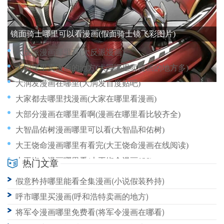
大贵族漫画哪里可以看看(大贵族漫画在哪里看)
镜面骑士哪里可以看漫画(假面骑士镜飞彩图片)
大反派漫画哪里有(大反派漫画)
大同哪里卖漫画的地方(大同哪里卖漫画的地方多)
大润发漫画在哪里(大润发百度贴吧)
大家都去哪里找漫画(大家在哪里看漫画)
大部分漫画在哪里看啊(漫画在哪里看比较齐全)
大智晶佑树漫画哪里可以看(大智晶和佑树)
大王饶命漫画哪里有看完(大王饶命漫画在线阅读)
大王饶命漫画哪里看(大王饶命漫画128)
热门文章
大同哪里有漫画店(大同漫展2020购票)
假意矜持哪里能看全集漫画(小说假装矜持)
大剑漫画从哪里买(大剑漫画在哪买)
呼市哪里买漫画(呼和浩特卖画的地方)
将军令漫画哪里免费看(将军令漫画在哪看)