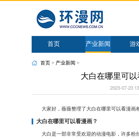
首页
产业新闻
游
首页
>
产业新闻
>
大白在哪里可以
2023-07-23 13
大家好，薇薇整理了大白在哪里可以看漫画
大白在哪里可以看漫画？
大白是一部非常受欢迎的动漫电影，许多粉