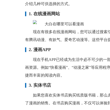
介绍几种可供选择的方式。
1. 在线漫画网站
现在有很多在线漫画网站，您可以通过搜索
有腾讯动漫、有妖气、爱奇艺动漫等。这些平台
2. 漫画APP
现在手机APP已经成为生活中必不可少的一
画资源。例如“快看漫画”、“动漫之家”等应用
捷而丰富的阅读内容。
3. 实体书店
如果您喜欢实体书店购买纸质版书籍，那么
了漫画的销售。在书店购买漫画，不仅可以体验