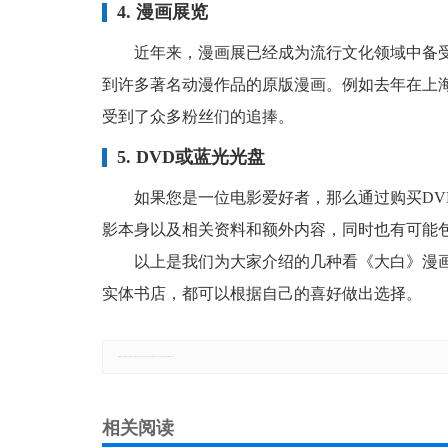
4. 漫画展览
近年来，漫画展已经成为流行文化领域中备
到许多著名动漫作品的原版漫画。例如去年在上海
受到了众多粉丝们的追捧。
5. DVD或蓝光光盘
如果您是一位电影爱好者，那么通过购买D
影本身以及相关资料和额外内容，同时也有可能
以上是我们为大家介绍的几种看《大白》漫
实体书店，都可以根据自己的喜好做出选择。
郑重声明：本文版权归原作者所有，转载文章仅为传播更多信息之目的，如有侵权行为，请第一时间联系我们修改或删除，多谢。
相关阅读