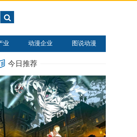
产业
动漫企业
图说动漫
今日推荐