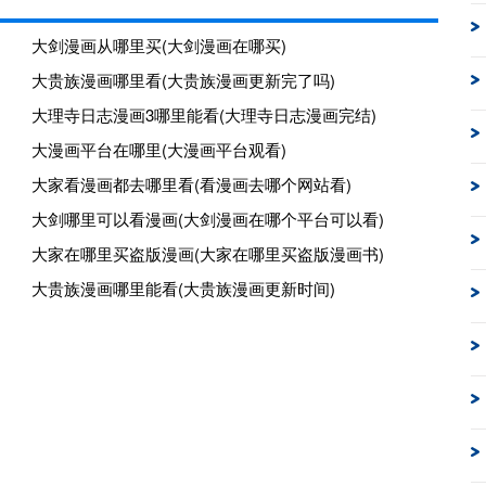
大剑漫画从哪里买(大剑漫画在哪买)
大贵族漫画哪里看(大贵族漫画更新完了吗)
大理寺日志漫画3哪里能看(大理寺日志漫画完结)
大漫画平台在哪里(大漫画平台观看)
大家看漫画都去哪里看(看漫画去哪个网站看)
大剑哪里可以看漫画(大剑漫画在哪个平台可以看)
大家在哪里买盗版漫画(大家在哪里买盗版漫画书)
大贵族漫画哪里能看(大贵族漫画更新时间)