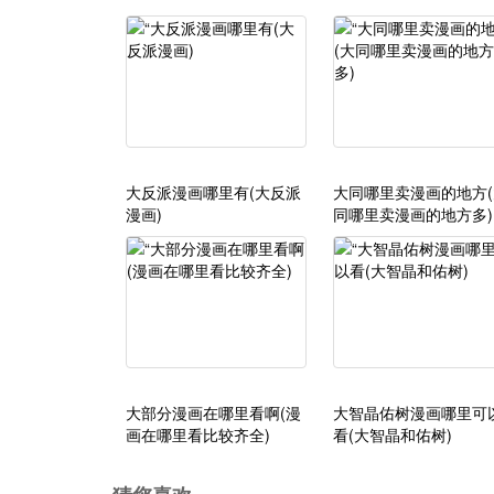
大反派漫画哪里有(大反派
大同哪里卖漫画的地方(
漫画)
同哪里卖漫画的地方多)
大部分漫画在哪里看啊(漫
大智晶佑树漫画哪里可
画在哪里看比较齐全)
看(大智晶和佑树)