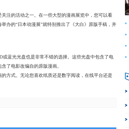
受关注的活动之一。在一些大型的漫画展览中，您可以看
举办的“日本动漫展”就特别推出了《大白》原版手稿，并
VD或蓝光光盘也是非常不错的选择。这些光盘中包含了电
包含了电影改编自的原版漫画。
画的方式。无论您喜欢纸质还是数字阅读，在线平台还是