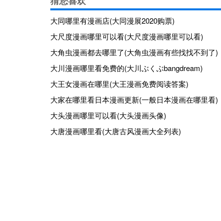
猜您喜欢
大同哪里有漫画店(大同漫展2020购票)
大尺度漫画哪里可以看(大尺度漫画哪里可以看)
大角虫漫画都去哪里了(大角虫漫画有些找找不到了)
大川漫画哪里看免费的(大川ぶくぶbangdream)
大王女漫画在哪里(大王漫画免费阅读答案)
大家在哪里看日本漫画更新(一般日本漫画在哪里看)
大头漫画哪里可以看(大头漫画头像)
大唐漫画哪里看(大唐古风漫画大全列表)