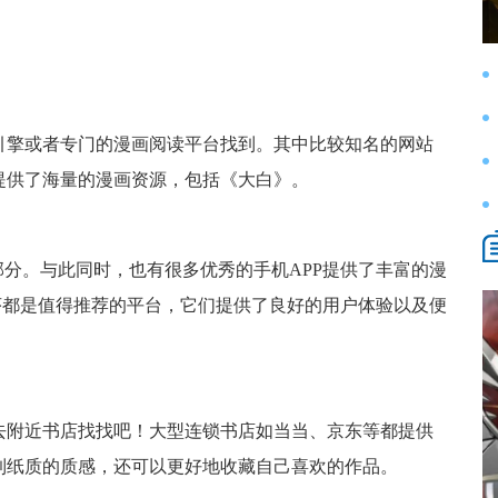
引擎或者专门的漫画阅读平台找到。其中比较知名的网站
提供了海量的漫画资源，包括《大白》。
部分。与此同时，也有很多优秀的手机APP提供了丰富的漫
程序都是值得推荐的平台，它们提供了良好的用户体验以及便
去附近书店找找吧！大型连锁书店如当当、京东等都提供
到纸质的质感，还可以更好地收藏自己喜欢的作品。