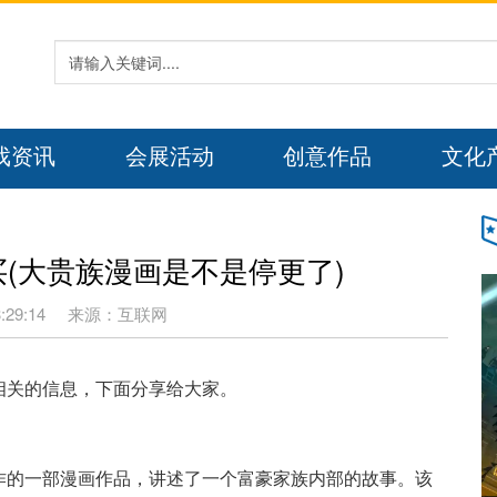
戏资讯
会展活动
创意作品
文化
(大贵族漫画是不是停更了)
:29:14
来源：互联网
相关的信息，下面分享给大家。
作的一部漫画作品，讲述了一个富豪家族内部的故事。该