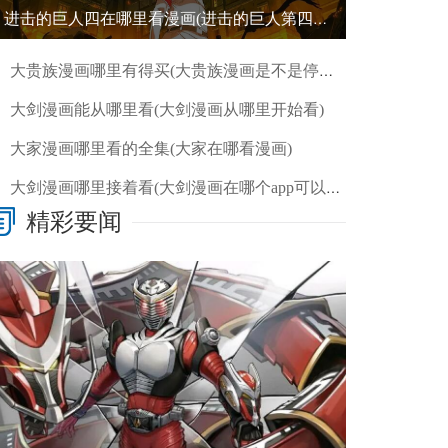
进击的巨人四在哪里看漫画(进击的巨人第四季播到漫画哪里)
大贵族漫画哪里有得买(大贵族漫画是不是停更了)
大剑漫画能从哪里看(大剑漫画从哪里开始看)
大家漫画哪里看的全集(大家在哪看漫画)
大剑漫画哪里接着看(大剑漫画在哪个app可以看)
精彩要闻
大家去哪里看嘿嘿漫画(嘿嘿漫画可以看吗)
大白在哪里可以看漫画(大白漫画头像)
大连漫画哪里买最好(大连卖漫画的书店)
大医凌然漫画是哪里出版(大医凌然漫画免费下拉式酷漫屋)
大润发漫画展在哪里(大润发有画板吗)
大连哪里能买到地摊漫画(大连漫画店)