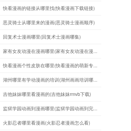
快看漫画的链接从哪里找(快看漫画下载链接)
恶灵骑士从哪里来的漫画(恶灵骑士漫画顺序)
回复术士漫画哪里(回复术士漫画哪集)
家有女友动漫在漫画哪里(家有女友动漫在漫画哪里能看)
快看漫画个性皮肤在哪里(快看漫画的萌新专属大礼包)
湖州哪里有学动漫画的培训(湖州画画培训哪家好)
吉他妹妹哪里看漫画的(吉他妹妹rmvb下载)
监狱学园动画到漫画哪里(监狱学园动画到完结漫画的第几话)
火影忍者哪里看漫画(火影忍者漫画怎么看)