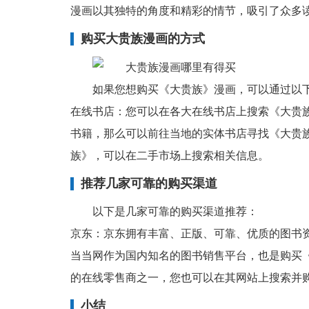
漫画以其独特的角度和精彩的情节，吸引了众多
购买大贵族漫画的方式
如果您想购买《大贵族》漫画，可以通过以
在线书店：您可以在各大在线书店上搜索《大贵
书籍，那么可以前往当地的实体书店寻找《大贵
族》，可以在二手市场上搜索相关信息。
推荐几家可靠的购买渠道
以下是几家可靠的购买渠道推荐：
京东：京东拥有丰富、正版、可靠、优质的图书
当当网作为国内知名的图书销售平台，也是购买
的在线零售商之一，您也可以在其网站上搜索并
小结