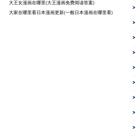
大王女漫画在哪里(大王漫画免费阅读答案)
大家在哪里看日本漫画更新(一般日本漫画在哪里看)