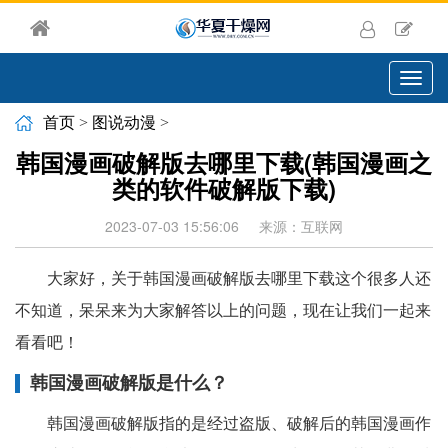
切
换
导
首页
>
图说动漫
>
航
韩国漫画破解版去哪里下载(韩国漫画之
类的软件破解版下载)
2023-07-03 15:56:06
来源：互联网
大家好，关于韩国漫画破解版去哪里下载这个很多人还
不知道，呆呆来为大家解答以上的问题，现在让我们一起来
看看吧！
韩国漫画破解版是什么？
韩国漫画破解版指的是经过盗版、破解后的韩国漫画作