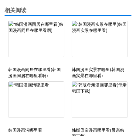
相关阅读
韩国漫画同居在哪里看(韩国
韩国漫画实景在哪里(韩国漫
漫画同居在哪里看啊)
画实景在哪里看)
韩国漫画污哪里看
韩版母亲漫画哪里看(母亲韩