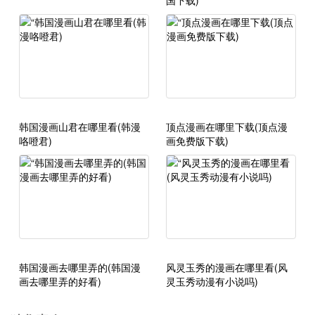
国下载)
韩国漫画山君在哪里看(韩漫
顶点漫画在哪里下载(顶点漫
咯噔君)
画免费版下载)
韩国漫画去哪里弄的(韩国漫
风灵玉秀的漫画在哪里看(风
画去哪里弄的好看)
灵玉秀动漫有小说吗)