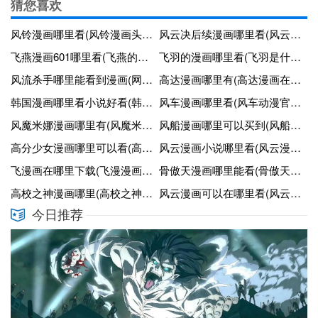
猜您喜欢
风铃漫画哪里看(风铃漫画头像)
风云决后续漫画哪里看(风云决有第二部吗)
飞燕漫画601哪里看(飞燕的漫画在哪看)
飞羽的漫画哪里看(飞羽是什么小说人物)
风流杀手哪里能看到漫画(网络剧风流杀手)
高达漫画哪里有(高达漫画在哪里能看)
韩国漫画哪里看小说好看(韩国漫画哪里看小说好看啊)
风车漫画哪里看(风车动漫官方官网(p))
风魔米娜漫画哪里有(风魔米娜2)
风船漫画哪里可以买到(风船について)
高分少女漫画哪里可以看(高分少女)
风云漫画小说哪里看(风云漫画目录)
飞漫画在哪里下载(飞漫漫画下载)
骨傲天漫画哪里能看(骨傲天漫画在哪里看)
高校之神漫画哪里(高校之神漫画完结了吗2021)
风云漫画可以在哪里看(风云漫画正版)
今日推荐