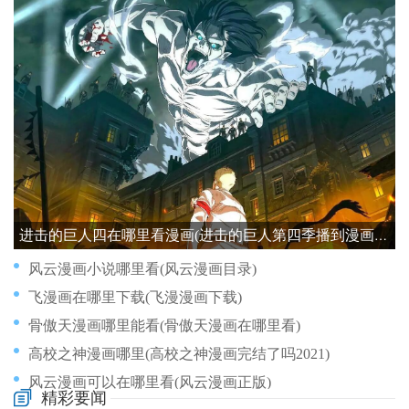
进击的巨人四在哪里看漫画(进击的巨人第四季播到漫画哪里)
风云漫画小说哪里看(风云漫画目录)
飞漫画在哪里下载(飞漫漫画下载)
骨傲天漫画哪里能看(骨傲天漫画在哪里看)
高校之神漫画哪里(高校之神漫画完结了吗2021)
风云漫画可以在哪里看(风云漫画正版)
精彩要闻