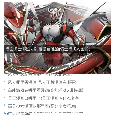
顶通漫画哪里看(顶通漫画哪里看免费的)
风起苍岚漫画在哪里更新(风起苍岚漫画在哪里更新的)
风云全部漫画哪里看(风云漫画在哪个软件可以看)
风云漫画哪里最精彩(风云漫画出完了吗)
风都侦探漫画哪里看(风都侦探漫画在哪里可以看)
镜面骑士哪里可以看漫画(假面骑士镜飞彩图片)
飞天御姐是哪里的漫画人物(飞天御剑流招式图示)
高达漫画哪里卖(高达漫画在哪里能看)
风云神武纪漫画哪里看(神武记风云)
风云哪里买漫画(风云正版漫画在哪买)
高能游戏在哪里看漫画(高能游戏未删减版)
骨王漫画出哪里了(骨王漫画叫什么名字)
高分少女漫画从哪里看(高分少女第3集)
高中漫画教堂在哪里建造的(漫画高中教案)