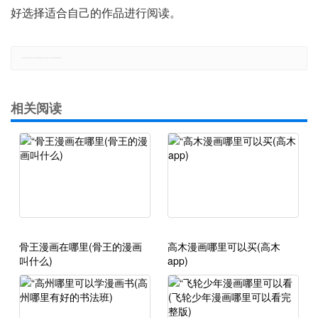
好选择适合自己的作品进行阅读。
郑重声明：本文版权归原作者所有，转载文章仅为传播更多信息之目的，如有侵权行为，请第一时间联系我们修改或删除，多谢。
相关阅读
骨王漫画在哪里(骨王的漫画
高木漫画哪里可以买(高木
叫什么)
app)