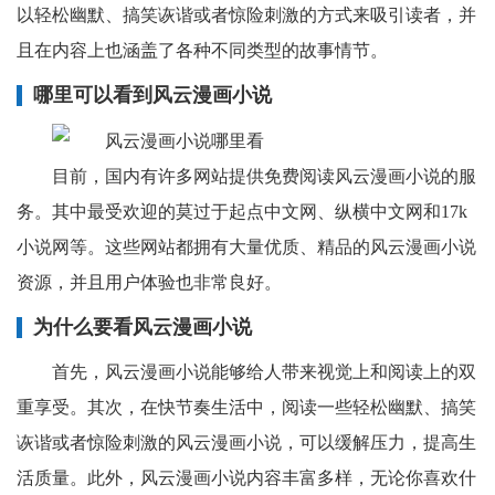
以轻松幽默、搞笑诙谐或者惊险刺激的方式来吸引读者，并
且在内容上也涵盖了各种不同类型的故事情节。
哪里可以看到风云漫画小说
目前，国内有许多网站提供免费阅读风云漫画小说的服
务。其中最受欢迎的莫过于起点中文网、纵横中文网和17k
小说网等。这些网站都拥有大量优质、精品的风云漫画小说
资源，并且用户体验也非常良好。
为什么要看风云漫画小说
首先，风云漫画小说能够给人带来视觉上和阅读上的双
重享受。其次，在快节奏生活中，阅读一些轻松幽默、搞笑
诙谐或者惊险刺激的风云漫画小说，可以缓解压力，提高生
活质量。此外，风云漫画小说内容丰富多样，无论你喜欢什