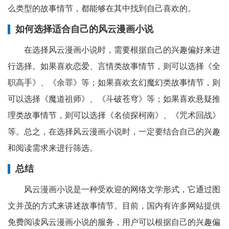
么类型的故事情节，都能够在其中找到自己喜欢的。
如何选择适合自己的风云漫画小说
在选择风云漫画小说时，需要根据自己的兴趣偏好来进
行选择。如果喜欢恋爱、言情类故事情节，则可以选择《全
职高手》、《余罪》等；如果喜欢玄幻魔幻类故事情节，则
可以选择《魔道祖师》、《斗破苍穹》等；如果喜欢悬疑推
理类故事情节，则可以选择《名侦探柯南》、《咒术回战》
等。总之，在选择风云漫画小说时，一定要结合自己的兴趣
和阅读需求来进行筛选。
总结
风云漫画小说是一种受欢迎的网络文学形式，它通过图
文并茂的方式来讲述故事情节。目前，国内有许多网站提供
免费阅读风云漫画小说的服务，用户可以根据自己的兴趣偏