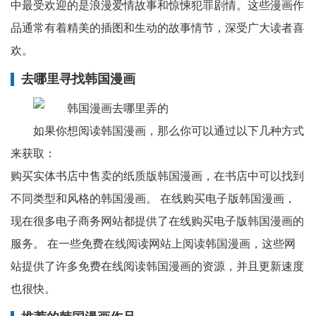
中最受欢迎的是浪漫爱情故事和惊悚犯罪剧情。这些漫画作
品通常有着精美的插图和生动的故事情节，深受广大读者喜
欢。
去哪里寻找韩国漫画
如果你想阅读韩国漫画，那么你可以通过以下几种方式
来获取：
购买实体书店中售卖的纸质版韩国漫画，在书店中可以找到
不同类型和风格的韩国漫画。 在线购买电子版韩国漫画，
现在很多电子商务网站都提供了在线购买电子版韩国漫画的
服务。 在一些免费在线阅读网站上阅读韩国漫画，这些网
站提供了许多免费在线阅读韩国漫画的资源，并且更新速度
也很快。