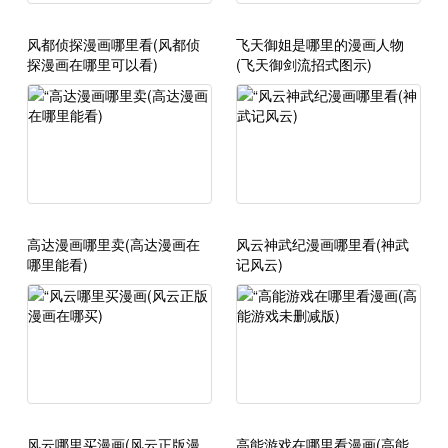
风都侦探漫画哪里看(风都侦
飞天御姐是哪里的漫画人物
探漫画在哪里可以看)
(飞天御剑流招式图示)
高达漫画哪里卖(高达漫画在
风云神武纪漫画哪里看(神武
哪里能看)
记风云)
风云哪里买漫画(风云正版漫
高能游戏在哪里看漫画(高能