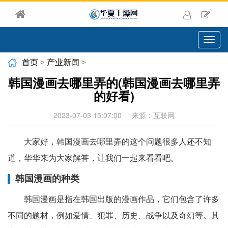
切
换
导
首页
>
产业新闻
>
航
韩国漫画去哪里弄的(韩国漫画去哪里弄
的好看)
2023-07-03 15:07:00
来源：互联网
大家好，韩国漫画去哪里弄的这个问题很多人还不知
道，华华来为大家解答，让我们一起来看看吧。
韩国漫画的种类
韩国漫画是指在韩国出版的漫画作品，它们包含了许多
不同的题材，例如爱情、犯罪、历史、战争以及奇幻等。其