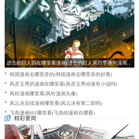
进击的巨人四在哪里看漫画(进击的巨人第四季播到漫画哪里)
韩国漫画去哪里弄的(韩国漫画去哪里弄的好看)
风灵玉秀的漫画在哪里看(风灵玉秀动漫有小说吗)
风铃漫画哪里看(风铃漫画头像)
风云决后续漫画哪里看(风云决有第二部吗)
飞燕漫画601哪里看(飞燕的漫画在哪看)
精彩要闻
飞羽的漫画哪里看(飞羽是什么小说人物)
风流杀手哪里能看到漫画(网络剧风流杀手)