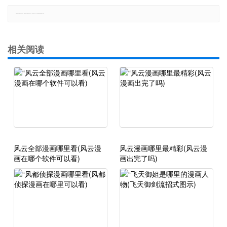
郑重声明：本文版权归原作者所有，转载文章仅为传播更多信息之目的，如有侵权行为，请第一时间联系我们修改或删除，多谢。
相关阅读
风云全部漫画哪里看(风云漫
风云漫画哪里最精彩(风云漫
画在哪个软件可以看)
画出完了吗)