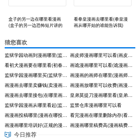
盒子的另一边在哪里看漫画
看拳皇漫画去哪里看(拳皇漫
(盒子的另一边恐怖短片讲的
画从哪开始的谁能告诉我)
什么)
猜您喜欢
监狱学园动画到漫画哪里(监狱学园动画到完结漫画的第几话)
画皮师漫画哪里可以看(画皮师原著小说)
看初犬漫画要在哪里看(初春漫画百度百科)
画诡漫画哪里可以看(诡漫画饵)
监狱学园漫画哪里买(监狱学园动画到完结漫画的第几话)
画漫画的画师在哪里(漫画师用什么软件作画)
画漫画去哪里卖赚钱(卖漫画的地方)
画漫画放哪里可以收费(画漫画哪个平台最赚钱)
画漫画去哪里接包(在哪里画漫画可以赚钱)
皇弟莫提刀漫画哪里看(皇弟莫提刀漫画34话)
监狱学园漫画从哪里看起(监狱学园漫画从哪里看起的)
监禁仓库漫画哪里可以看
画漫画投稿哪里(漫画在哪投稿赚钱)
看完漫画在哪里删除内存(看漫画缓存在哪里)
画漫画哪里培训好(正规的漫画培训学校)
画漫画哪里稿费高(漫画稿费最多的平台)
今日推荐