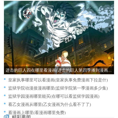
进击的巨人四在哪里看漫画(进击的巨人第四季播到漫画哪里)
皇家执事哪里可以看漫画(皇家执事免费漫画下拉是什)
监狱学院动漫接漫画哪里(监狱学院第一季漫画多少集)
监狱学园漫画哪里能买(在哪可以看监狱学园漫画)
看乙女漫画从哪里(乙女漫画为什么看不了了)
看漫画上哪里(看漫画哪里免费)
精彩要闻