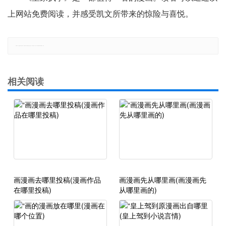
上网站免费阅读，并感受凯文所带来的惊险与喜悦。
郑重声明：本文版权归原作者所有，转载文章仅为传播更多信息之目的，如有侵权行为，请第一时间联系我们修改或删除，多谢。
相关阅读
画漫画去哪里投稿(漫画作品
画漫画先从哪里画(画漫画先
在哪里投稿)
从哪里画的)