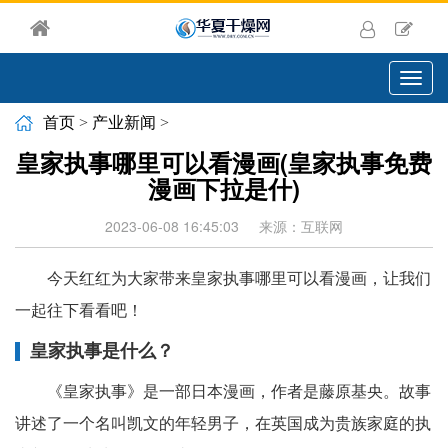
切
换
导
首页
>
产业新闻
>
航
皇家执事哪里可以看漫画(皇家执事免费
漫画下拉是什)
2023-06-08 16:45:03
来源：互联网
今天红红为大家带来皇家执事哪里可以看漫画，让我们
一起往下看看吧！
皇家执事是什么？
《皇家执事》是一部日本漫画，作者是藤原基央。故事
讲述了一个名叫凯文的年轻男子，在英国成为贵族家庭的执