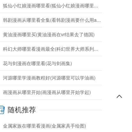
狐仙小红娘漫画哪里看(狐仙小红娘漫画哪里看免费)
韩剧漫画从哪里看全集(看韩剧漫画要什么用app看)
黄油漫画哪里买(黄油漫画在vr结果去了德国)
科幻大师哪里看漫画最全(科幻世界大师系列丛书)
花与剑漫画在哪里看(花与剑画集)
河源哪里学漫画教程好(河源哪里可以学油画)
画漫画从哪里开始(画漫画从哪里开始学起)
随机推荐
金属家族在哪里看漫画(金属家具手绘图)