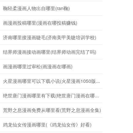
鞠轻柔漫画人物出自哪里(ran鞠)
画漫画投稿哪里(漫画在哪投稿赚钱)
济南哪里接漫画睫毛(济南美甲美睫培训学校)
结界师漫画接动画哪里(结界师动画完结了吗)
画漫画哪里过审松(画漫画在哪画)
火星漫画哪里可以下载小说(火星漫画1050版哪能下载)
绝世唐门漫画哪里有下载(绝世唐门漫画在哪里连载)
荒野之息漫画免费从哪里看(荒野之息漫画全集)
鸡龙仙女传漫画哪里(《鸡龙仙女传》好看)