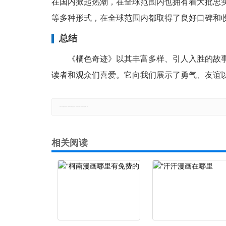
在国内掀起热潮，在全球范围内也拥有着大批忠
等多种形式，在全球范围内都取得了良好口碑和
总结
《橘色奇迹》以其丰富多样、引人入胜的故
读者和观众们喜爱。它向我们展示了勇气、友谊
郑重声明：本文版权归原作者所有，转载文章仅为传播更多信息之目的，如有侵权行为，请第一时间联系我们修改或删除，多谢。
相关阅读