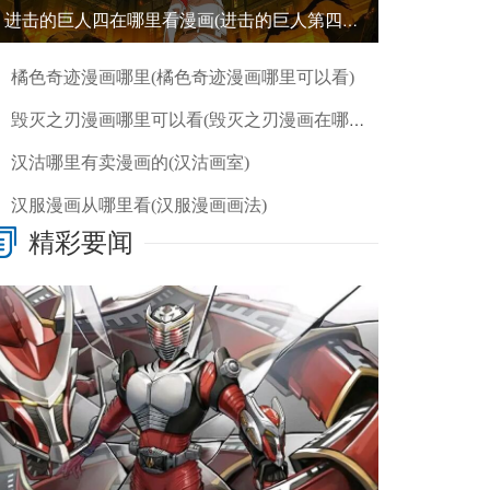
进击的巨人四在哪里看漫画(进击的巨人第四季播到漫画哪里)
橘色奇迹漫画哪里(橘色奇迹漫画哪里可以看)
毁灭之刃漫画哪里可以看(毁灭之刃漫画在哪看)
汉沽哪里有卖漫画的(汉沽画室)
汉服漫画从哪里看(汉服漫画画法)
精彩要闻
极度抗拒漫画在哪里看(极其抗拒)
极恶老大漫画去哪里看(极恶老大动漫在哪看)
柯哀同人漫画哪里有(柯哀lofter)
汉化漫画在哪里能看(哪里找漫画汉化组)
椒江哪里可以学画漫画(椒江哪里可以学画漫画的地方)
极恶老大在哪里看漫画(极恶老大第一季动漫)