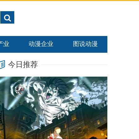
产业
动漫企业
图说动漫
今日推荐