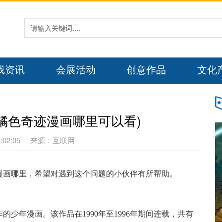
戏资讯
会展活动
创意作品
文化
橘色奇迹漫画哪里可以看)
:02:05
来源：互联网
漫画哪里，希望对遇到这个问题的小伙伴有所帮助。
少年漫画。该作品在1990年至1996年期间连载，共有