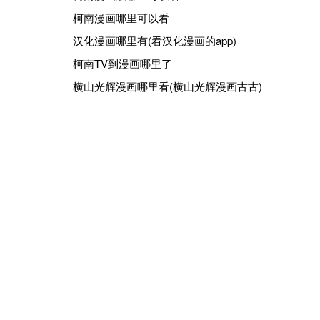
柯南漫画哪里可以看
汉化漫画哪里有(看汉化漫画的app)
柯南TV到漫画哪里了
横山光辉漫画哪里看(横山光辉漫画古古)