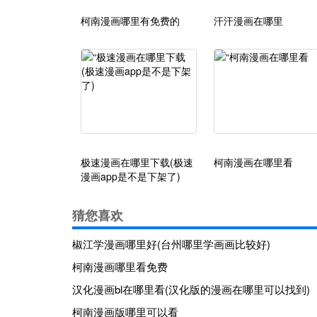
柯南漫画哪里有免费的
汗汗漫画在哪里
极速漫画在哪里下载(极速
柯南漫画在哪里看
漫画app是不是下架了)
猜您喜欢
椒江学漫画哪里好(台州哪里学画画比较好)
柯南漫画哪里看免费
汉化漫画bl在哪里看(汉化版的漫画在哪里可以找到)
柯南漫画版哪里可以看