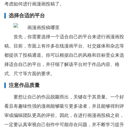
考虑如何进行画漫画投稿了。
选择合适的平台
首先，你需要选择一个适合自己的平台来进行画漫画投
稿。目前，市面上有许多在线漫画平台、社交媒体和杂志等
都提供了投稿通道。你可以根据自己的风格和目标受众来选
择适合自己的平台，并仔细了解该平台对于作品内容、格
式、尺寸等方面的要求。
注意作品质量
要想让自己的作品脱颖而出，关键在于其质量。一个好
看且有趣味性强的漫画能够吸引更多读者，并且能够得到评
审或编辑团队更高的评价。因此，在进行画漫画投稿之前，
一定要认真审视自己创作中可能存在问题，并不断学习提升