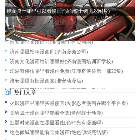
镜面骑士哪里可以看漫画(假面骑士镜飞彩图片)
滑头鬼之孙漫画从哪里(滑头鬼之孙漫画出完了吗)
汗汗漫画官网在哪里
淮安哪里卖漫画书(淮安哪里有卖画的)
济南哪里招聘漫画师(济南漫画公司)
济南文化漫画培训哪里好(济南漫画培训班学校)
江湖奇侠传哪里看漫画免费(江湖奇侠传第一部22集)
淮安哪里有旧漫画卖(淮安动漫店)
江都哪里可以学漫画的(江都哪里可以学化妆)
热门文章
潢川哪里可以学漫画书写(潢川县培训机构)
火影漫画书哪里买最便宜(火影忍者漫画在哪个平台看)
湖州哪里有学动漫画的地方(湖州动漫人才招聘)
觉醒战士漫画哪里能看全集(觉醒战士动漫)
虹瑟时光漫画在哪里看(虹色时光有漫画吗)
绝色倾城哪里能看全集漫画(绝色倾城完结版)