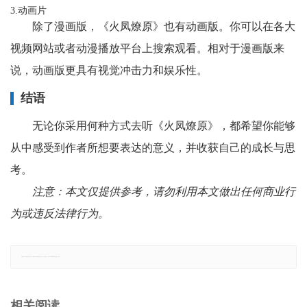
3.动画片
除了漫画版，《火凤燎原》也有动画版。你可以在各大
视频网站或者动漫播放平台上搜索观看。相对于漫画版来
说，动画版更具有视觉冲击力和娱乐性。
结语
无论你采用何种方式去听《火凤燎原》，都希望你能够
从中感受到作者所想要表达的意义，并收获自己的成长与思
考。
注意：本文仅提供参考，请勿利用本文做出任何商业行
为或违反法律行为。
郑重声明：本文版权归原作者所有，转载文章仅为传播更多信息之目的，如有侵权行为，请第一时间联系我们修改或删除，多谢。
相关阅读