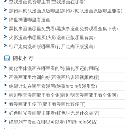
空我漫画免费哪里有(空我漫画在哪看)
黑袍纠察队漫画原版哪里(黑袍纠察队漫画原版哪里能看)
降世神通哪里看漫画
黑执事漫画哪里免费看(黑执事漫画免费观看全集下载)
火影漫画书哪里买(火影漫画正版哪里有卖)
行尸走肉漫画版哪里看(行尸走肉正版漫画)
随机推荐
简化字体漫画在哪里看的到(简化字还能用吗)
画漫画哪里培训的好(画漫画培训班视频教程)
绝望计划在哪里看漫画(绝望hiroin搜漫引擎)
韩剧明天漫画哪里看全集(韩剧明天漫画哪里看全集啊)
看漫画哪里便宜(哪里看漫画比较便宜)
虹色时光漫画哪里能看(虹色时光是什么类型)
绝望列车漫画在哪里可以看(绝望hiroin66话)