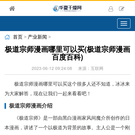
切
换
导
首页
>
产业新闻
>
航
极道宗师漫画哪里可以买(极道宗师漫画
百度百科)
2023-06-12 09:24:08
来源：互联网
极道宗师漫画哪里可以买这个很多人还不知道，冰冰来
为大家解答，现在让我们一起来看看吧！
极道宗师漫画介绍
《极道宗师》是一部由黑白漫画家风间魔介所创作的日
本漫画，讲述了一个以极道为背景的故事。主人公是一个刚