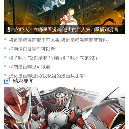
进击的巨人四在哪里看漫画(进击的巨人第四季播到漫画哪里)
极道宗师漫画哪里可以买(极道宗师漫画百度百科)
柯南漫画版哪里可以看
橘子味香气漫画哪里能看(橘子味香气第6集)
柯南漫画哪里可以看
汉化漫画哪里买(汉化组的漫画从哪看)
精彩要闻
汉化漫画哪里有(看汉化漫画的app)
汉服漫画从哪里看起的漫画(汉服漫画头像)
柯南TV到漫画哪里了
柯南漫画哪里有下载不了
横山光辉漫画哪里看(横山光辉漫画古古)