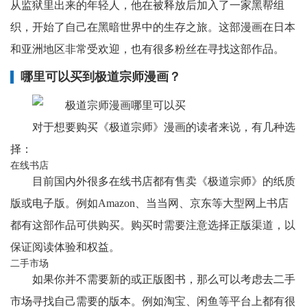
从监狱里出来的年轻人，他在被释放后加入了一家黑帮组
织，开始了自己在黑暗世界中的生存之旅。这部漫画在日本
和亚洲地区非常受欢迎，也有很多粉丝在寻找这部作品。
哪里可以买到极道宗师漫画？
对于想要购买《极道宗师》漫画的读者来说，有几种选
择：
在线书店
目前国内外很多在线书店都有售卖《极道宗师》的纸质
版或电子版。例如Amazon、当当网、京东等大型网上书店
都有这部作品可供购买。购买时需要注意选择正版渠道，以
保证阅读体验和权益。
二手市场
如果你并不需要新的或正版图书，那么可以考虑去二手
市场寻找自己需要的版本。例如淘宝、闲鱼等平台上都有很