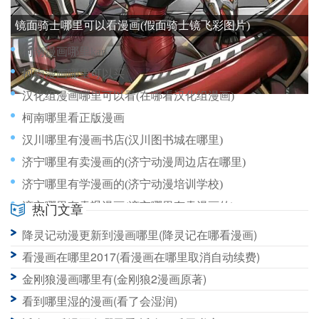
镜面骑士哪里可以看漫画(假面骑士镜飞彩图片)
柯南漫画哪里kan
柯南漫画哪里可以买
汉化组漫画哪里可以看(在哪看汉化组漫画)
柯南哪里看正版漫画
汉川哪里有漫画书店(汉川图书城在哪里)
济宁哪里有卖漫画的(济宁动漫周边店在哪里)
济宁哪里有学漫画的(济宁动漫培训学校)
济宁哪里有卖飒漫画(济宁哪里有卖漫画的)
热门文章
江湖大佬在哪里看漫画(江湖大佬啥意思)
降灵记动漫更新到漫画哪里(降灵记在哪看漫画)
极道宗师这个漫画哪里能看(极道宗师漫画从哪里看)
看漫画在哪里2017(看漫画在哪里取消自动续费)
金刚狼漫画哪里有(金刚狼2漫画原著)
看到哪里湿的漫画(看了会湿润)