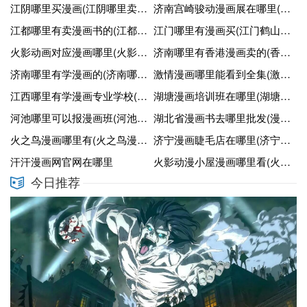
江阴哪里买漫画(江阴哪里卖装饰画的)
济南宫崎骏动漫画展在哪里(济南宫崎骏动漫画展在哪里举办)
江都哪里有卖漫画书的(江都哪里有卖漫画书的实体店)
江门哪里有漫画买(江门鹤山漫画厂)
火影动画对应漫画哪里(火影忍者动画版和漫画版不同之处)
济南哪里有香港漫画卖的(香港漫画哪里可以买)
济南哪里有学漫画的(济南哪里有学漫画的地方)
激情漫画哪里能看到全集(激情的画画)
江西哪里有学漫画专业学校(江西漫画家)
湖塘漫画培训班在哪里(湖塘漫画培训班在哪里报名)
河池哪里可以报漫画班(河池漫展什么时候开)
湖北省漫画书去哪里批发(漫画书批发市场进货渠道)
火之鸟漫画哪里有(火之鸟漫画下载pdf)
济宁漫画睫毛店在哪里(济宁漫画培训机构)
汗汗漫画网官网在哪里
火影动漫小屋漫画哪里看(火影漫画在哪看)
今日推荐