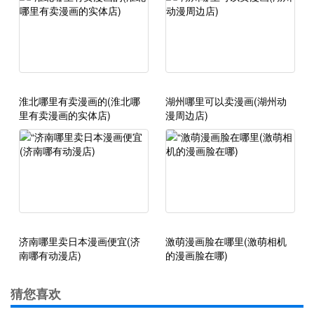
淮北哪里有卖漫画的(淮北哪
湖州哪里可以卖漫画(湖州动
里有卖漫画的实体店)
漫周边店)
济南哪里卖日本漫画便宜(济
激萌漫画脸在哪里(激萌相机
南哪有动漫店)
的漫画脸在哪)
猜您喜欢