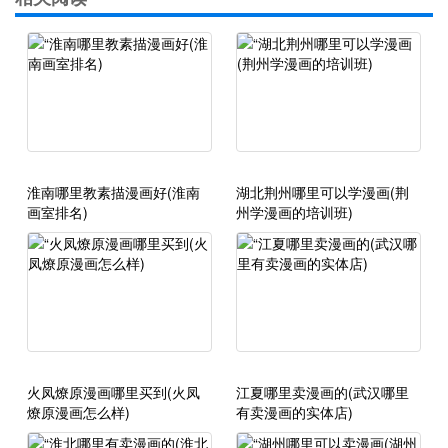
淮南哪里教素描漫画好(淮南
湖北荆州哪里可以学漫画(荆
画室排名)
州学漫画的培训班)
火凤燎原漫画哪里买到(火凤
江夏哪里卖漫画的(武汉哪里
燎原漫画怎么样)
有卖漫画的实体店)