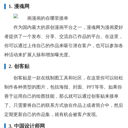
1. 漫魂网
作为国内最大的原创漫画平台之一，漫魂网为漫画爱好
者提供了一个发布、分享、交流自己作品的平台。在这里，
你可以通过上传自己的作品来吸引潜在客户，也可以参加各
种活动来扩展人脉和增加曝光度。
2. 创客贴
创客贴是一款在线制图工具和社区，在这里你可以轻松
制作各种类型的图片，包括海报、封面、PPT等等。如果你
善于运用自己的绘图技能，那么就可以通过创客贴来接单
了。只需要将自己的联系方式放在作品上或者简介中，然后
定期更新自己的作品集，就有机会被客户发现。
3. 中国设计师网