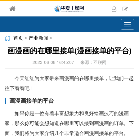
切
换
导
首页
>
产业新闻
>
航
画漫画的在哪里接单(漫画接单的平台)
2023-06-08 16:45:07
来源：互联网
今天红红为大家带来画漫画的在哪里接单，让我们一起
往下看看吧！
画漫画接单的平台
如果你是一位有着丰富想象力和良好绘画技巧的漫画
家，那么你可能会想知道在哪里可以接到画漫画的订单。下
面，我们将为大家介绍几个非常适合画漫画接单的平台。