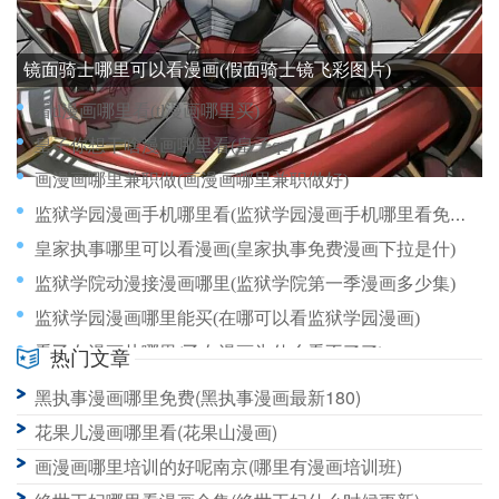
镜面骑士哪里可以看漫画(假面骑士镜飞彩图片)
看tl漫画哪里看(tl漫画哪里买)
皇子你想干啥漫画哪里看(皇子qe)
画漫画哪里兼职做(画漫画哪里兼职做好)
监狱学园漫画手机哪里看(监狱学园漫画手机哪里看免费)
皇家执事哪里可以看漫画(皇家执事免费漫画下拉是什)
监狱学院动漫接漫画哪里(监狱学院第一季漫画多少集)
监狱学园漫画哪里能买(在哪可以看监狱学园漫画)
看乙女漫画从哪里(乙女漫画为什么看不了了)
热门文章
看漫画上哪里(看漫画哪里免费)
黑执事漫画哪里免费(黑执事漫画最新180)
皇室贵族在哪里看漫画(皇室贵族中具体有哪些人物)
花果儿漫画哪里看(花果山漫画)
画漫画哪里培训的好呢南京(哪里有漫画培训班)