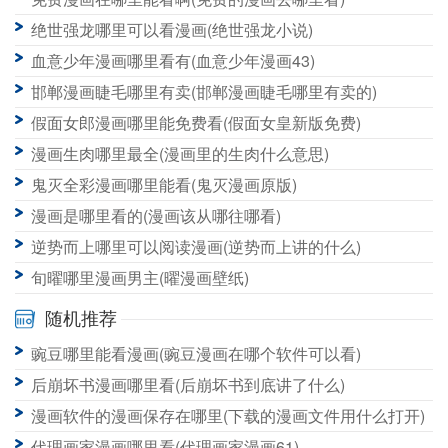
在哪里可以在线看绅士漫画(哪里可以看完整的绅士们)
绝世强龙哪里可以看漫画(绝世强龙小说)
血意少年漫画哪里看有(血意少年漫画43)
邯郸漫画睫毛哪里有卖(邯郸漫画睫毛哪里有卖的)
假面女郎漫画哪里能免费看(假面女皇新版免费)
漫画生肉哪里最全(漫画里的生肉什么意思)
鬼灭全彩漫画哪里能看(鬼灭漫画原版)
漫画是哪里看的(漫画该从哪往哪看)
逆势而上哪里可以阅读漫画(逆势而上讲的什么)
旬曜哪里漫画男主(曜漫画壁纸)
随机推荐
豌豆哪里能看漫画(豌豆漫画在哪个软件可以看)
后崩坏书漫画哪里看(后崩坏书到底讲了什么)
漫画软件的漫画保存在哪里(下载的漫画文件用什么打开)
代理画家漫画哪里看(代理画家漫画61)