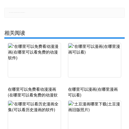
郑重声明：本文版权归原作者所有，转载文章仅为传播更多信息之目的，如有侵权行为，请第一时间联系我们修改或删除，多谢。
相关阅读
在哪里可以免费看动漫漫画
在哪里可以漫画(在哪里漫画
(在哪里可以看免费的动漫软
可以看)
件)