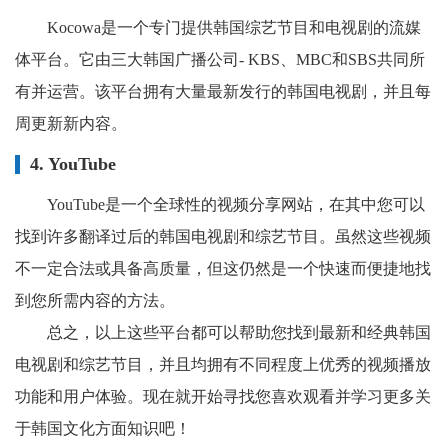
Kocowa是一个专门提供韩国综艺节目和电视剧的流媒
体平台。它由三大韩国广播公司- KBS、MBC和SBS共同所
有并运营。该平台拥有大量最新发行的韩国电视剧，并且每
周更新新内容。
4. YouTube
YouTube是一个全球性的视频分享网站，在其中您可以
找到许多翻译过后的韩国电视剧和综艺节目。虽然这些视频
不一定合法或具备高质量，但这仍然是一个快速而便捷地找
到您所需内容的方法。
总之，以上这些平台都可以帮助您找到最新和经典韩国
电视剧和综艺节目，并且均拥有不同程度上优秀的视频播放
功能和用户体验。现在就开始寻找您喜欢观看并学习更多关
于韩国文化方面知识吧！