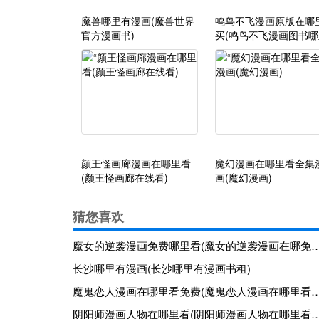
魔兽哪里有漫画(魔兽世界
鸣鸟不飞漫画原版在哪
官方漫画书)
买(鸣鸟不飞漫画图书哪
买正版)
颜王怪画廊漫画在哪里看
魔幻漫画在哪里看全集
(颜王怪画廊在线看)
画(魔幻漫画)
猜您喜欢
魔女的逆袭漫画免费哪里看(魔女的逆袭漫
长沙哪里有漫画(长沙哪里有漫画书租)
魔鬼恋人漫画在哪里看免费(魔鬼恋人漫画在
阴阳师漫画人物在哪里看(阴阳师漫画人物