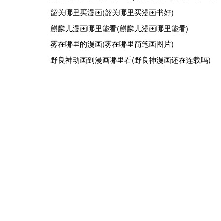
韶关哪里买漫画(韶关哪里买漫画书好)
麒麟儿漫画哪里能看(麒麟儿漫画哪里能看)
雾在哪里的漫画(雾在哪里简笔画图片)
野良神动画到漫画哪里看(野良神漫画还在连载吗)