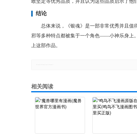
敢坚定等优秀品质，并且认为这些品质启示了他
结论
总体来说，《银魂》是一部非常优秀并且值
邪等多种特点都被集于一个角色——小神乐身上
上这部作品。
郑重声明：本文版权归原作者所有，转载文章仅为传播更多信息之目的，如有侵权行为，请第一时间联系我们修改或删除，多谢。
相关阅读