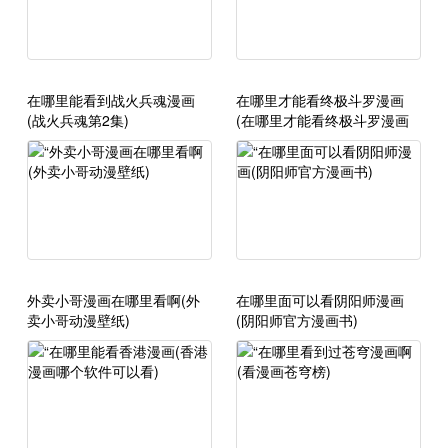
在哪里能看到战火兵魂漫画
在哪里才能看终极斗罗漫画
(战火兵魂第2集)
(在哪里才能看终极斗罗漫画
呢)
外卖小哥漫画在哪里看啊(外
在哪里面可以看阴阳师漫画
卖小哥动漫壁纸)
(阴阳师官方漫画书)