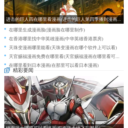
进击的巨人四在哪里看漫画(进击的巨人第四季播到漫画哪里)
在哪里生成漫画脸(漫画脸在哪里制作)
在香港哪里找中华英雄漫画(中华英雄香港票房)
天珠变漫画哪里能看(天珠变漫画在哪个软件上可以看)
天官赐福漫画免费在哪里看(天官赐福漫画在哪里看可以不收费)
在哪里看到日本漫画(在那里可以看日本漫画)
精彩要闻
在哪里能看性漫画(在哪里能看性漫画网站)
在哪里看漫画最全(在哪里看漫画最好)
在哪里看摇曳庄的幽奈漫画(摇曳庄的幽奈)
在哪里能看到战火兵魂漫画(战火兵魂第2集)
在哪里才能看终极斗罗漫画(在哪里才能看终极斗罗漫画呢)