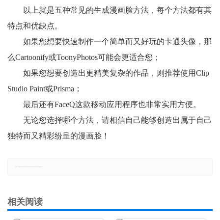
以上就是五种常见的生成漫画脸方法，每个方法都有其
特点和优缺点。
如果您想要快速制作一个简单而又好玩的卡通头像，那
么Cartoonify或ToonyPhotos可能会更适合您；
如果您想要创造出更精美复杂的作品，则推荐使用Clip
Studio Paint或Prisma；
最后还有FaceQ这款移动应用程序也非常实用方便。
无论您选择哪个方法，请相信自己能够创造出属于自己
独特而又精彩纷呈的漫画脸！
郑重声明：本文版权归原作者所有，转载文章仅为传播更多信息之目的，如有侵权行为，请第一时间联系我们修改或删除，多谢。
相关阅读