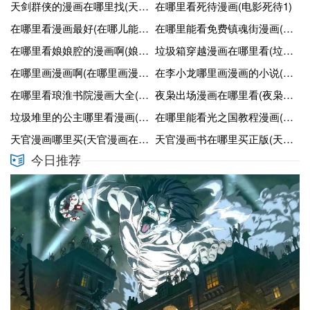
天剑群侠的漫画在哪里找(天剑群侠小说续番外)
在哪里看死待漫画(电影死待1)
在哪里看漫画最好(在哪儿能看漫画)
在哪里能看免费镇魂街漫画(在哪儿看镇魂街漫画)
在哪里看娘娘腔的漫画啊(娘娘腔漫画在哪儿看)
垃圾箱穿越漫画在哪里看(垃圾箱漫画图)
在哪里画漫画啊(在哪里画漫画啊图片)
在李小龙哪里画漫画的小说(在李小龙哪里画漫画的小说名字)
在哪里看琅淮书院漫画大全(琅寰书院漫画全集免费腾讯)
夜枭出场漫画在哪里看(夜枭出场漫画在哪里看全集)
垃圾堆里的公主哪里看漫画(垃圾堆里的公主漫画6)
在哪里能看光之国教程漫画(光之国的漫画)
天官漫画哪里买(天官漫画在哪看)
天官漫画书在哪里买正版(天官官方漫画)
今日推荐