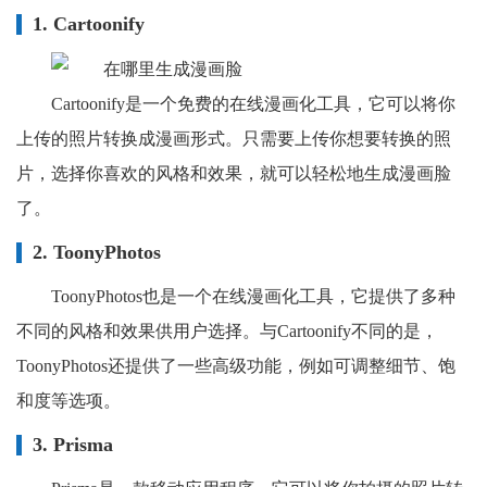
1. Cartoonify
Cartoonify是一个免费的在线漫画化工具，它可以将你
上传的照片转换成漫画形式。只需要上传你想要转换的照
片，选择你喜欢的风格和效果，就可以轻松地生成漫画脸
了。
2. ToonyPhotos
ToonyPhotos也是一个在线漫画化工具，它提供了多种
不同的风格和效果供用户选择。与Cartoonify不同的是，
ToonyPhotos还提供了一些高级功能，例如可调整细节、饱
和度等选项。
3. Prisma