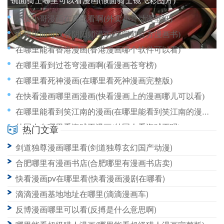
镜面骑士哪里可以看漫画(假面骑士镜飞彩图片)
外卖小哥漫画在哪里看啊(外卖小哥动漫壁纸)
在哪里面可以看阴阳师漫画(阴阳师官方漫画书)
在哪里能看香港漫画(香港漫画哪个软件可以看)
在哪里看到过苍穹漫画啊(看漫画苍穹榜)
在哪里看死神漫画(在哪里看死神漫画完整版)
在快看漫画哪里画漫画(快看漫画上的漫画哪儿可以看)
在哪里能看到笑江南的漫画(在哪里能看到笑江南的漫画书)
外国人在哪里看海贼王漫画(外国人看海贼王吗)
热门文章
在哪里能找到乙女漫画全集(哪些网站可以看乙女漫画)
剑道独尊漫画哪里看(剑道独尊玄幻国产动漫)
在哪里摔倒漫画(在哪里摔倒就在哪里睡一觉动漫人物)
合肥哪里有漫画书店(合肥哪里有漫画书店卖)
快看漫画pv在哪里看(快看漫画漫剧在哪看)
滴滴漫画基地地址在哪里(滴滴漫画车)
反博漫画哪里可以看(反搏是什么意思啊)