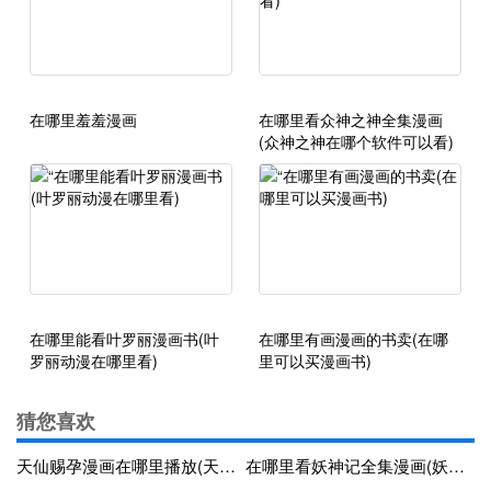
在哪里羞羞漫画
在哪里看众神之神全集漫画
(众神之神在哪个软件可以看)
在哪里能看叶罗丽漫画书(叶
在哪里有画漫画的书卖(在哪
罗丽动漫在哪里看)
里可以买漫画书)
猜您喜欢
天仙赐孕漫画在哪里播放(天仙赐孕六漫画)
在哪里看妖神记全集漫画(妖神记漫画免费全集多久更新)