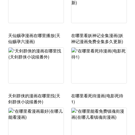
天仙赐孕漫画在哪里播放(天
在哪里看妖神记全集漫画(妖
仙赐孕六漫画)
神记漫画免费全集多久更新)
天剑群侠的漫画在哪里找(天
在哪里看死待漫画(电影死待
剑群侠小说续番外)
1)