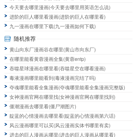
今天要去哪里漫画(今天要去哪里用英语怎么说)
进阶的巨人哪里看漫画(进阶的巨人在哪里看)
九一漫画在哪里下载(九一漫画如何下载)
随机推荐
黄山向东厂漫画谷在哪里(黄山市向东厂)
在哪里能看黄蓉漫画全集(黄蓉entp)
吞噬星球漫画在哪里看(吞噬星空在哪看漫画)
毒液漫画哪里能看到(毒液漫画完结了吗)
夺魂哪里能看全集漫画(夺魂哪里能看全集漫画完整版)
女神漫画官网在哪里找(女神漫画官网在哪里找到)
僵潮漫画去哪里看(僵尸潮图片)
靛蓝的心情漫画去哪里看(靛蓝的心情漫画第六话)
风云漫画哪里可以买(风云漫画实体书哪里有卖)
进击的巨人漫画从哪里(进击的巨人漫画从哪里看)