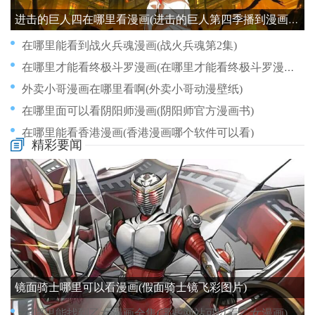
进击的巨人四在哪里看漫画(进击的巨人第四季播到漫画哪里)
在哪里能看到战火兵魂漫画(战火兵魂第2集)
在哪里才能看终极斗罗漫画(在哪里才能看终极斗罗漫画呢)
外卖小哥漫画在哪里看啊(外卖小哥动漫壁纸)
在哪里面可以看阴阳师漫画(阴阳师官方漫画书)
在哪里能看香港漫画(香港漫画哪个软件可以看)
精彩要闻
在哪里看到过苍穹漫画啊(看漫画苍穹榜)
在哪里看死神漫画(在哪里看死神漫画完整版)
在快看漫画哪里画漫画(快看漫画上的漫画哪儿可以看)
在哪里能看到笑江南的漫画(在哪里能看到笑江南的漫画书)
外国人在哪里看海贼王漫画(外国人看海贼王吗)
镜面骑士哪里可以看漫画(假面骑士镜飞彩图片)
在哪里能找到乙女漫画全集(哪些网站可以看乙女漫画)