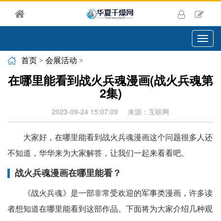
切
换
导
首页
>
会展活动
>
航
在哪里能看到战火兵魂漫画(战火兵魂第
2集)
2023-09-24 15:07:09
来源：互联网
大家好，在哪里能看到战火兵魂漫画这个问题很多人还
不知道，华华来为大家解答，让我们一起来看看吧。
战火兵魂漫画在哪里能看？
《战火兵魂》是一部非常受欢迎的军事类漫画，许多读
者想知道在哪里能看到这部作品。下面将为大家介绍几种观