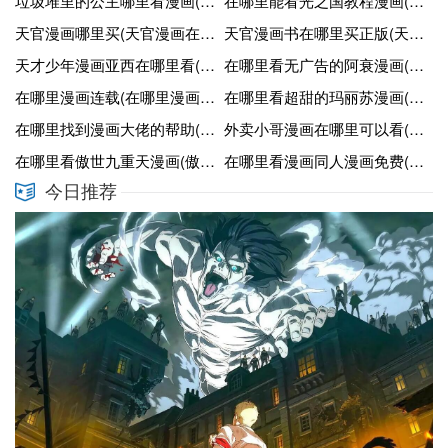
垃圾堆里的公主哪里看漫画(垃圾堆里的公主漫画6)
在哪里能看光之国教程漫画(光之国的漫画)
天官漫画哪里买(天官漫画在哪看)
天官漫画书在哪里买正版(天官官方漫画)
天才少年漫画亚西在哪里看(天才少年动漫)
在哪里看无广告的阿衰漫画(在哪里可以看到阿衰漫画)
在哪里漫画连载(在哪里漫画连载啊)
在哪里看超甜的玛丽苏漫画(很甜的玛丽苏韩剧)
在哪里找到漫画大佬的帮助(漫画大佬画的图片)
外卖小哥漫画在哪里可以看(外卖小哥漫画图片超酷)
在哪里看傲世九重天漫画(傲世九重天漫画免费下载)
在哪里看漫画同人漫画免费(在哪里看漫画同人漫画免费的)
今日推荐