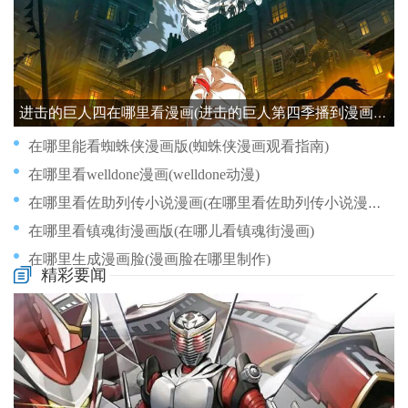
进击的巨人四在哪里看漫画(进击的巨人第四季播到漫画哪里)
在哪里能看蜘蛛侠漫画版(蜘蛛侠漫画观看指南)
在哪里看welldone漫画(welldone动漫)
在哪里看佐助列传小说漫画(在哪里看佐助列传小说漫画)
在哪里看镇魂街漫画版(在哪儿看镇魂街漫画)
在哪里生成漫画脸(漫画脸在哪里制作)
精彩要闻
在香港哪里找中华英雄漫画(中华英雄香港票房)
天珠变漫画哪里能看(天珠变漫画在哪个软件上可以看)
天官赐福漫画免费在哪里看(天官赐福漫画在哪里看可以不收费)
在哪里看到日本漫画(在那里可以看日本漫画)
在哪里能看性漫画(在哪里能看性漫画网站)