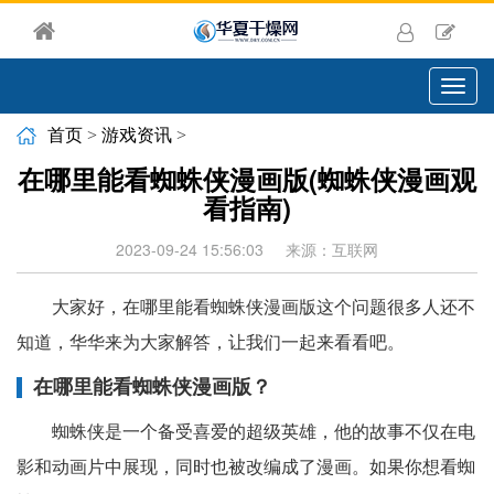
切
换
导
首页
>
游戏资讯
>
航
在哪里能看蜘蛛侠漫画版(蜘蛛侠漫画观
看指南)
2023-09-24 15:56:03
来源：互联网
大家好，在哪里能看蜘蛛侠漫画版这个问题很多人还不
知道，华华来为大家解答，让我们一起来看看吧。
在哪里能看蜘蛛侠漫画版？
蜘蛛侠是一个备受喜爱的超级英雄，他的故事不仅在电
影和动画片中展现，同时也被改编成了漫画。如果你想看蜘