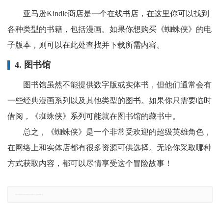
亚马逊Kindle商店是一个在线书店，在这里你可以找到
各种类型的书籍，包括漫画。如果你想购买《蜘蛛侠》的电
子版本，则可以在此处查找并下载所需内容。
4. 图书馆
图书馆虽然不能提供数字版或实体书，但他们通常会有
一些经典漫画系列以及其他类型的图书。如果你只需要临时
借阅，《蜘蛛侠》系列可能就在图书馆的藏书中。
总之，《蜘蛛侠》是一个非常受欢迎的超级英雄角色，
在网络上和实体店都有很多资源可供选择。无论你采取哪种
方式获取内容，都可以尽情享受这个冒险故事！
郑重声明：本文版权归原作者所有，转载文章仅为传播更多信息之目的，如有侵权行为，请第一时间联系我们修改或删除，多谢。