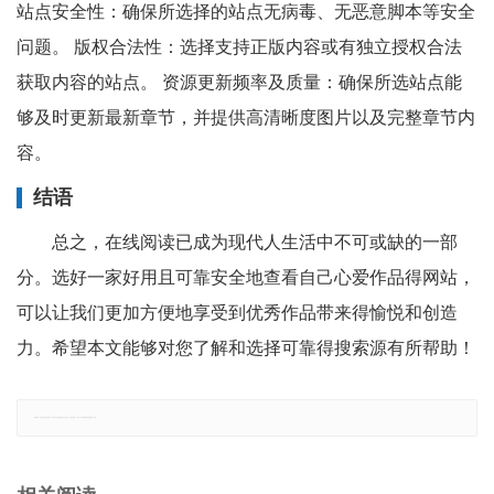
站点安全性：确保所选择的站点无病毒、无恶意脚本等安全
问题。 版权合法性：选择支持正版内容或有独立授权合法
获取内容的站点。 资源更新频率及质量：确保所选站点能
够及时更新最新章节，并提供高清晰度图片以及完整章节内
容。
结语
总之，在线阅读已成为现代人生活中不可或缺的一部
分。选好一家好用且可靠安全地查看自己心爱作品得网站，
可以让我们更加方便地享受到优秀作品带来得愉悦和创造
力。希望本文能够对您了解和选择可靠得搜索源有所帮助！
郑重声明：本文版权归原作者所有，转载文章仅为传播更多信息之目的，如有侵权行为，请第一时间联系我们修改或删除，多谢。