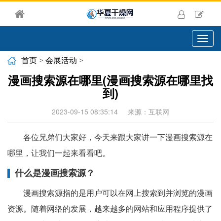
切
换
导
首页
>
会展活动
>
航
漫画搜索源在哪里(漫画搜索源在哪里找
到)
2023-09-15 08:35:14
来源：互联网
各位兄弟们大家好，今天来跟大家讲一下漫画搜索源在
哪里，让我们一起来看看吧。
什么是漫画搜索源？
漫画搜索源指的是用户可以在网上搜索到并浏览的漫画
资源。随着网络的发展，越来越多的网站和应用程序提供了