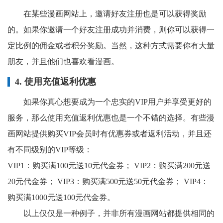
在某些漫画网站上，邀请好友注册也是可以获得奖励
的。如果你邀请一个好友注册成功并消费，则你可以获得一
定比例的佣金或者积分奖励。当然，这种方式需要你有大量
朋友，并且他们也喜欢看漫画。
4. 使用充值返利优惠
如果你真心想要成为一个忠实的VIP用户并享受更好的
服务，那么使用充值返利优惠也是一个不错的选择。有些漫
画网站提供购买VIP会员时有优惠券或者返利活动，并且还
有不同级别的VIP等级：
VIP1：购买满100元送10元代金券； VIP2：购买满200元送
20元代金券； VIP3：购买满500元送50元代金券； VIP4：
购买满1000元送100元代金券。
以上仅仅是一种例子，并非所有漫画网站都提供相同的