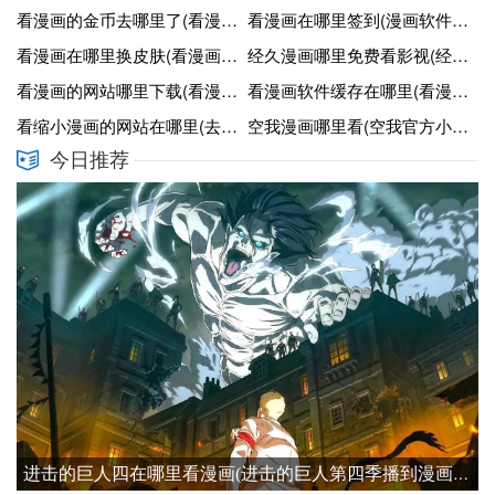
看漫画的金币去哪里了(看漫画怎么用金币购买章节视频)
看漫画在哪里签到(漫画软件每天签到)
看漫画在哪里换皮肤(看漫画在哪里换皮肤啊)
经久漫画哪里免费看影视(经久漫画免费51)
看漫画的网站哪里下载(看漫画下载哪个app)
看漫画软件缓存在哪里(看漫画下载的漫画在哪个文件夹)
看缩小漫画的网站在哪里(去哪看缩小漫画)
空我漫画哪里看(空我官方小说在线阅读)
今日推荐
进击的巨人四在哪里看漫画(进击的巨人第四季播到漫画哪里)