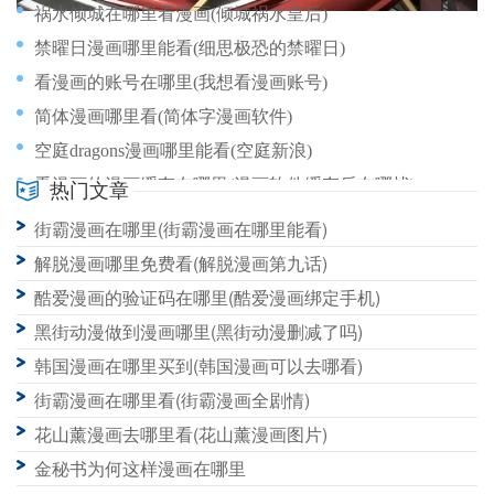
祸水倾城在哪里看漫画(倾城祸水皇后)
禁曜日漫画哪里能看(细思极恐的禁曜日)
看漫画的账号在哪里(我想看漫画账号)
简体漫画哪里看(简体字漫画软件)
空庭dragons漫画哪里能看(空庭新浪)
看漫画的漫画缓存在哪里(漫画软件缓存后在哪找)
热门文章
简体中文漫画哪里看(在哪里看简体中文的漫画)
街霸漫画在哪里(街霸漫画在哪里能看)
看龙王传说漫画在哪里看(能看龙王传说漫画一直看到大结局的应用)
解脱漫画哪里免费看(解脱漫画第九话)
酷爱漫画的验证码在哪里(酷爱漫画绑定手机)
黑街动漫做到漫画哪里(黑街动漫删减了吗)
韩国漫画在哪里买到(韩国漫画可以去哪看)
街霸漫画在哪里看(街霸漫画全剧情)
花山薰漫画去哪里看(花山薰漫画图片)
金秘书为何这样漫画在哪里