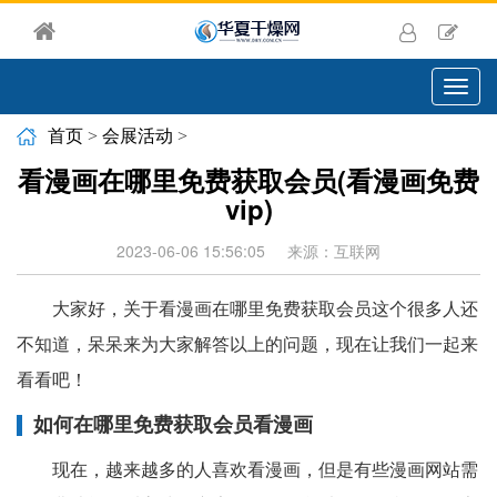
切
换
导
首页
>
会展活动
>
航
看漫画在哪里免费获取会员(看漫画免费
vip)
2023-06-06 15:56:05
来源：互联网
大家好，关于看漫画在哪里免费获取会员这个很多人还
不知道，呆呆来为大家解答以上的问题，现在让我们一起来
看看吧！
如何在哪里免费获取会员看漫画
现在，越来越多的人喜欢看漫画，但是有些漫画网站需