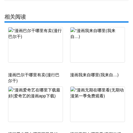
相关阅读
漫画巴尔干哪里有卖(漫行巴
漫画我来自哪里(我来自…)
尔干)