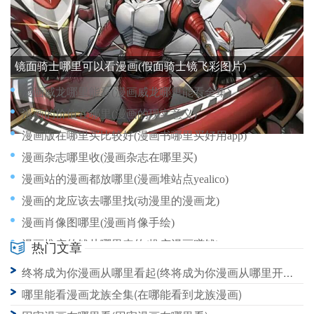
漫画应从哪里学起(漫画从什么学起)
镜面骑士哪里可以看漫画(假面骑士镜飞彩图片)
漫画威龙哪里能看(漫画威龙哪里能看全集)
漫画的价值在哪里(漫画的现实意义)
漫画版在哪里买比较好(漫画书哪里买好用app)
漫画杂志哪里收(漫画杂志在哪里买)
漫画站的漫画都放哪里(漫画堆站点yealico)
漫画的龙应该去哪里找(动漫里的漫画龙)
漫画肖像图哪里(漫画肖像手绘)
漫画推广的钱从哪里来的(推广漫画赚钱)
热门文章
漫画源于哪里(漫画来源于)
终将成为你漫画从哪里看起(终将成为你漫画从哪里开始看)
漫画奥义哪里拍照(奥义漫画脸图片怎么弄的)
哪里能看漫画龙族全集(在哪能看到龙族漫画)