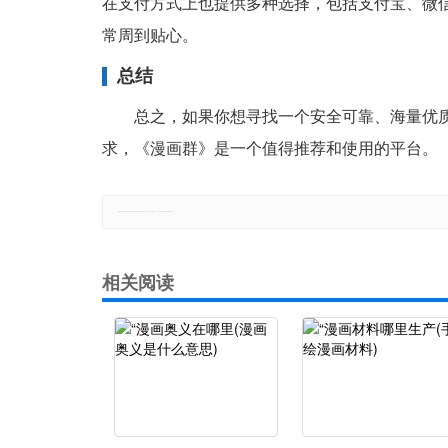
在支付方式上也提供多种选择，包括支付宝、微
常周到贴心。
总结
总之，如果你想寻找一个安全可靠、海量优
求，《漫画群》是一个值得推荐和使用的平台。
郑重声明：本文版权归原作者所有，转载文章仅为传播更多信息之目的，如有侵权行为，请第一时间联系我们修改或删除，多谢。
相关阅读