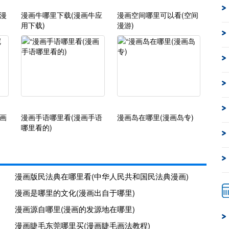
漫
漫画牛哪里下载(漫画牛应
漫画空间哪里可以看(空间
用下载)
漫游)
画
漫画手语哪里看(漫画手语
漫画岛在哪里(漫画岛专)
哪里看的)
漫画版民法典在哪里看(中华人民共和国民法典漫画)
漫画是哪里的文化(漫画出自于哪里)
漫画源自哪里(漫画的发源地在哪里)
漫画睫毛东莞哪里买(漫画睫毛画法教程)