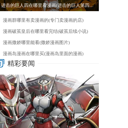
进击的巨人四在哪里看漫画(进击的巨人第四季播到漫画哪里)
漫画群哪里有卖漫画的(专门卖漫画的店)
漫画破茧皇后在哪里看完结(破茧后续小说)
漫画撒娇哪里能看(撒娇漫画图片)
漫画岛漫画在哪里买(漫画岛里面的漫画)
精彩要闻
漫画标题设计在哪里(漫画标题设计在哪里写)
漫画眼妆在哪里找店(漫画眼影怎么画)
漫画情报在哪里看(漫画情况)
漫画我们从哪里来(我们从哪里来画作)
漫画家在哪里创作漫画(漫画家是怎么赚钱的)
漫画盲女哪里看(盲女画)