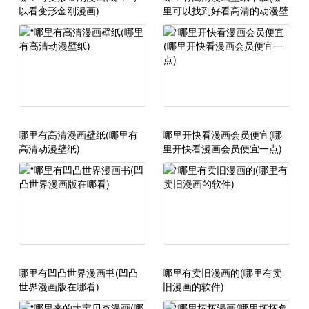
以看变形金刚漫画)
里可以找到好看高清的动漫壁
纸)
哪里有高清漫画壁纸(哪里有
哪里开快看漫画会员便宜(哪
高清动漫壁纸)
里开快看漫画会员便宜一点)
哪里有凹凸世界漫画书(凹凸
哪里有卖旧漫画的(哪里有卖
世界漫画版在哪看)
旧漫画的软件)