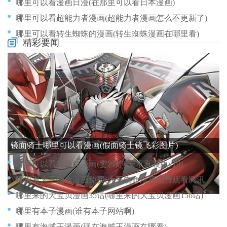
哪里可以看漫画日漫(在那里可以看日本漫画)
哪里可以看超能力者漫画(超能力者漫画怎么不更新了)
哪里可以看转生蜘蛛的漫画(转生蜘蛛漫画在哪里看)
精彩要闻
哪里可看免费的电子书漫画(哪里可看免费的电子书漫画软件)
哪里看全集楚乔传漫画(楚乔传漫画为什么下架了)
哪里有凹凸世界漫画卖(凹凸世界在哪看漫画)
哪里有漫画卖(去哪里买漫画便宜)
哪里可以看纯免费漫画大全(到底哪里可以看免费的漫画)
镜面骑士哪里可以看漫画(假面骑士镜飞彩图片)
哪里可以看雯雅婷漫画(雯雅婷6安卓直装版v10)
哪里看大王饶命漫画免费(大王饶命漫画免费观看腾讯漫画)
哪里来的大宝贝漫画35话(哪里来的大宝贝漫画156话)
哪里有本子漫画(谁有本子网站啊)
哪里有海贼王漫画(现在海贼王漫画在哪看)