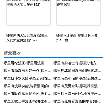
哪里来的大宝贝奇漫画(哪里
哪里坏坏漫画(哪里坏坏免费
来的大宝贝漫画152)
第10话)
猜您喜欢
哪里看bg漫画(哪里看漫画最全)
哪里有卖哈士奇漫画的地方(哪里能买到哈士奇)
哪里看动漫画质好一点(哪里看动漫最好)
哪里坏坏韩国漫画(哪里坏坏漫画全集免费阅读)
哪里找斗罗大陆漫画全集(在哪里看《斗罗大陆》漫画是免费全集的)
哪里有画小偷的漫画(我想画小偷的画)
哪里有漫画功能(能看漫画的)
哪里有茂男全彩漫画(茂室漫画)
哪里看吸血鬼日记漫画(吸血鬼日记从哪可以看)
哪里哪里漫画(什么地方漫画免费)
哪里回收二手漫画书(哪里有卖二手漫画)
哪里有免费看漫画的平台(哪儿能看免费的漫画)