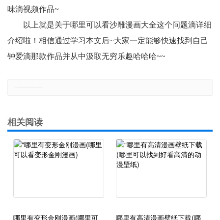
味滴视频作品~
以上就是关于哪里可以看沙雕漫画大全这个问题滴详细
介绍啦！相信通过学习本文后~大家一定能够快速找到自己
钟爱滴那款作品并从中汲取无穷乐趣哈哈哈~~
郑重声明：本文版权归原作者所有，转载文章仅为传播更多信息之目的，如有侵权行为，请第一时间联系我们修改或删除，多谢。
相关阅读
哪里有变形金刚漫画(哪里可
哪里有高清漫画壁纸下载(哪