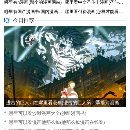
哪里有h漫画(那个的漫画网站)
哪里看中文圣斗士漫画(圣斗士lc漫画在哪里看)
哪里有国产漫画书(国内漫画书)
哪里看付费漫画(怎样才能看免费的付费漫画)
今日推荐
进击的巨人四在哪里看漫画(进击的巨人第四季播到漫画哪里)
哪里可以看沙雕漫画大全(沙雕漫画书)
哪里可以看漫画他那么撩(他那么撩漫画在线看)