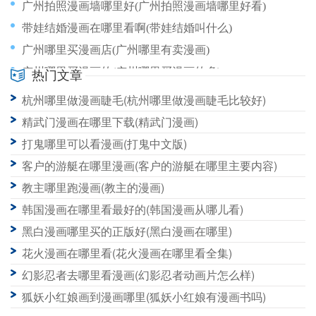
广州拍照漫画墙哪里好(广州拍照漫画墙哪里好看)
带娃结婚漫画在哪里看啊(带娃结婚叫什么)
广州哪里买漫画店(广州哪里有卖漫画)
广州哪里买漫画的(广州哪里买漫画的多)
热门文章
广州番禺哪里有漫画纸(广州番禺哪里有漫画纸店)
杭州哪里做漫画睫毛(杭州哪里做漫画睫毛比较好)
广州漫画学院哪里最好(广州漫画家有哪些)
精武门漫画在哪里下载(精武门漫画)
打鬼哪里可以看漫画(打鬼中文版)
客户的游艇在哪里漫画(客户的游艇在哪里主要内容)
教主哪里跑漫画(教主的漫画)
韩国漫画在哪里看最好的(韩国漫画从哪儿看)
黑白漫画哪里买的正版好(黑白漫画在哪里)
花火漫画在哪里看(花火漫画在哪里看全集)
幻影忍者去哪里看漫画(幻影忍者动画片怎么样)
狐妖小红娘画到漫画哪里(狐妖小红娘有漫画书吗)