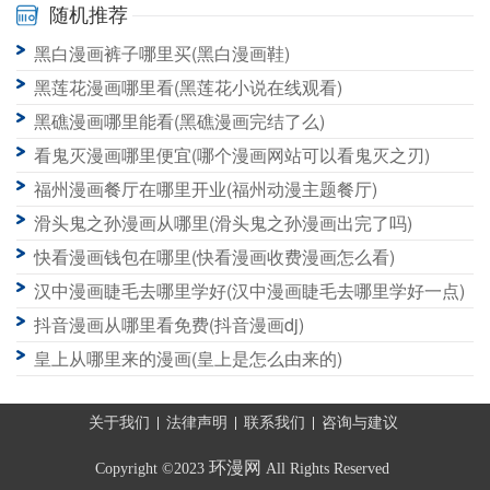
随机推荐
黑白漫画裤子哪里买(黑白漫画鞋)
黑莲花漫画哪里看(黑莲花小说在线观看)
黑礁漫画哪里能看(黑礁漫画完结了么)
看鬼灭漫画哪里便宜(哪个漫画网站可以看鬼灭之刃)
福州漫画餐厅在哪里开业(福州动漫主题餐厅)
滑头鬼之孙漫画从哪里(滑头鬼之孙漫画出完了吗)
快看漫画钱包在哪里(快看漫画收费漫画怎么看)
汉中漫画睫毛去哪里学好(汉中漫画睫毛去哪里学好一点)
抖音漫画从哪里看免费(抖音漫画dj)
皇上从哪里来的漫画(皇上是怎么由来的)
关于我们
法律声明
联系我们
咨询与建议
环漫网
Copyright ©2023
All Rights Reserved