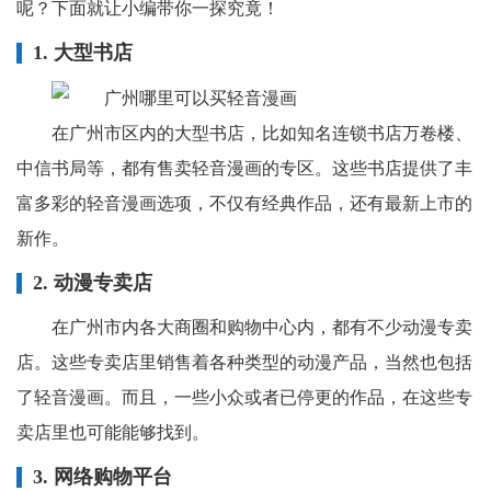
呢？下面就让小编带你一探究竟！
1. 大型书店
在广州市区内的大型书店，比如知名连锁书店万卷楼、
中信书局等，都有售卖轻音漫画的专区。这些书店提供了丰
富多彩的轻音漫画选项，不仅有经典作品，还有最新上市的
新作。
2. 动漫专卖店
在广州市内各大商圈和购物中心内，都有不少动漫专卖
店。这些专卖店里销售着各种类型的动漫产品，当然也包括
了轻音漫画。而且，一些小众或者已停更的作品，在这些专
卖店里也可能能够找到。
3. 网络购物平台