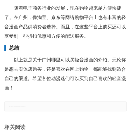
随着电子商务行业的发展，现在购物越来越方便快捷
了。在广州，像淘宝、京东等网络购物平台上也有丰富的轻
音漫画产品供消费者选择。而且，在这些平台上购买还可以
享受到一些折扣优惠和方便的配送服务。
总结
以上就是关于广州哪里可以买轻音漫画的介绍。无论你
是想去实体店购买，还是喜欢在网上购物，都能够找到适合
自己的渠道。希望各位动漫迷们可以买到自己喜欢的轻音漫
画！
郑重声明：本文版权归原作者所有，转载文章仅为传播更多信息之目的，如有侵权行为，请第一时间联系我们修改或删除，多谢。
相关阅读