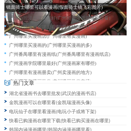
镜面骑士哪里可以看漫画(假面骑士镜飞彩图片)
广州拍照漫画墙哪里好(广州拍照漫画墙哪里好看)
带娃结婚漫画在哪里看啊(带娃结婚叫什么)
广州哪里买漫画店(广州哪里有卖漫画)
广州哪里买漫画的(广州哪里买漫画的多)
广州番禺哪里有漫画纸(广州番禺哪里有漫画纸店)
广州漫画学院哪里最好(广州漫画家有哪些)
广州哪里有漫画册卖(广州卖漫画的地方)
广东哪里有漫画批发(广州漫画批发市场)
热门文章
广州哪里看漫画(广州哪里看漫画好)
湖北省漫画书去哪里批发(武汉的漫画书店)
广州哪里买日本漫画(广州哪里买正版漫画)
金凯漫画可以在哪里看(金凯瑞漫画头像)
电玩仙子在哪里看漫画(电玩小子或将下架)
快看已购漫画在哪里下载(快看已购买漫画在哪里)
韩国内涵漫画哪里(韩国内涵漫画哪里看)