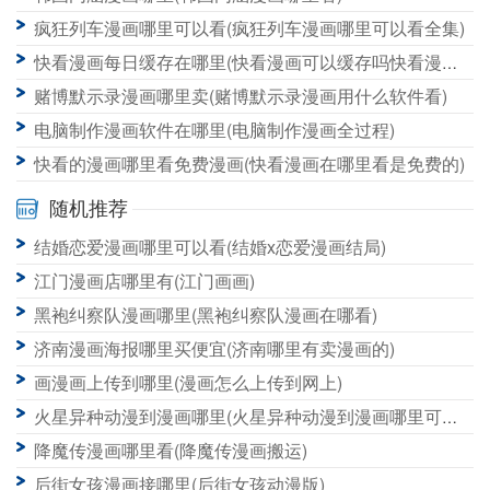
疯狂列车漫画哪里可以看(疯狂列车漫画哪里可以看全集)
快看漫画每日缓存在哪里(快看漫画可以缓存吗快看漫画怎么缓存漫画)
赌博默示录漫画哪里卖(赌博默示录漫画用什么软件看)
电脑制作漫画软件在哪里(电脑制作漫画全过程)
快看的漫画哪里看免费漫画(快看漫画在哪里看是免费的)
随机推荐
结婚恋爱漫画哪里可以看(结婚x恋爱漫画结局)
江门漫画店哪里有(江门画画)
黑袍纠察队漫画哪里(黑袍纠察队漫画在哪看)
济南漫画海报哪里买便宜(济南哪里有卖漫画的)
画漫画上传到哪里(漫画怎么上传到网上)
火星异种动漫到漫画哪里(火星异种动漫到漫画哪里可以看)
降魔传漫画哪里看(降魔传漫画搬运)
后街女孩漫画接哪里(后街女孩动漫版)