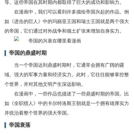
等。这些帝国在其时期内都取得了巨大的成功和影响力。
在漫画中，我们可以看到许多描绘帝国兴起的作品。例
如《进击的巨人》中的玛丽亚王国和瑞士王国就是两个强大
的帝国，它们通过对外战争和领土扩张来增加自身实力。
帝国的鼎盛时期
当一个帝国达到鼎盛时期时，它通常会拥有广阔的疆
域、强大的军事力量和经济实力。此时，它往往能够掌控整
个世界，并对其他文明产生深远影响。
在漫画中，一些作品也描述了一些鼎盛时期的帝国。比
如《全职猎人》中的卡尔特洛斯王朝就是一个拥有雄厚实力
并统治着整个世界的强大帝国。
帝国衰落