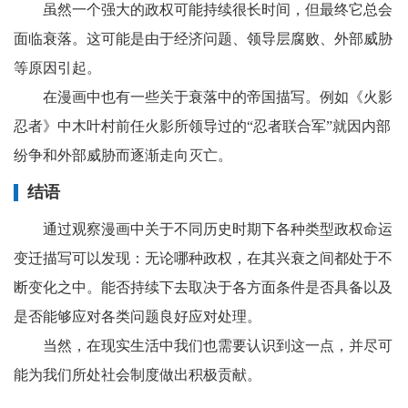
虽然一个强大的政权可能持续很长时间，但最终它总会
面临衰落。这可能是由于经济问题、领导层腐败、外部威胁
等原因引起。
在漫画中也有一些关于衰落中的帝国描写。例如《火影
忍者》中木叶村前任火影所领导过的“忍者联合军”就因内部
纷争和外部威胁而逐渐走向灭亡。
结语
通过观察漫画中关于不同历史时期下各种类型政权命运
变迁描写可以发现：无论哪种政权，在其兴衰之间都处于不
断变化之中。能否持续下去取决于各方面条件是否具备以及
是否能够应对各类问题良好应对处理。
当然，在现实生活中我们也需要认识到这一点，并尽可
能为我们所处社会制度做出积极贡献。