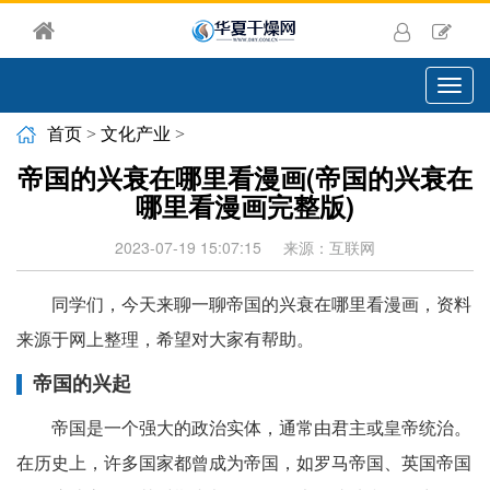
切
换
导
首页
>
文化产业
>
航
帝国的兴衰在哪里看漫画(帝国的兴衰在
哪里看漫画完整版)
2023-07-19 15:07:15
来源：互联网
同学们，今天来聊一聊帝国的兴衰在哪里看漫画，资料
来源于网上整理，希望对大家有帮助。
帝国的兴起
帝国是一个强大的政治实体，通常由君主或皇帝统治。
在历史上，许多国家都曾成为帝国，如罗马帝国、英国帝国