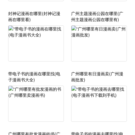
封神记漫画在哪里(封神记漫
广州主题漫画公园在哪里(广
画在哪里看)
州主题漫画公园在哪里有)
带电子书的漫画在哪里找(电
广州哪里有日漫画卖(广州漫
子漫画书大全)
画批发)
广州哪里有批发漫画的书(广
带电子书的漫画去哪里找(电