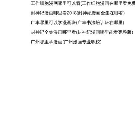
工作细胞漫画哪里可以看(工作细胞漫画在哪里看免费
封神纪漫画哪里看2018(封神纪漫画全集在哪看)
广丰哪里可以学漫画班(广丰书法培训班在哪里)
封神记全集漫画哪里看(封神纪漫画哪里能看完整版)
广州哪里学漫画(广州漫画专业职校)