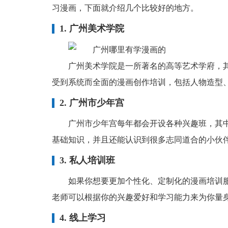
习漫画，下面就介绍几个比较好的地方。
1. 广州美术学院
广州美术学院是一所著名的高等艺术学府，
受到系统而全面的漫画创作培训，包括人物造型
2. 广州市少年宫
广州市少年宫每年都会开设各种兴趣班，其
基础知识，并且还能认识到很多志同道合的小伙
3. 私人培训班
如果你想要更加个性化、定制化的漫画培训
老师可以根据你的兴趣爱好和学习能力来为你量
4. 线上学习