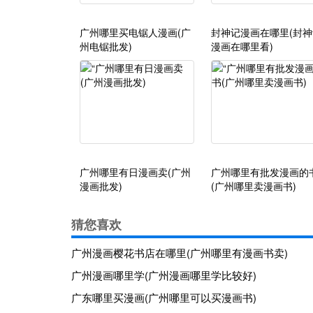
广州哪里买电锯人漫画(广
封神记漫画在哪里(封神
州电锯批发)
漫画在哪里看)
广州哪里有日漫画卖(广州
广州哪里有批发漫画的
漫画批发)
(广州哪里卖漫画书)
猜您喜欢
广州漫画樱花书店在哪里(广州哪里有漫画书卖)
广州漫画哪里学(广州漫画哪里学比较好)
广东哪里买漫画(广州哪里可以买漫画书)