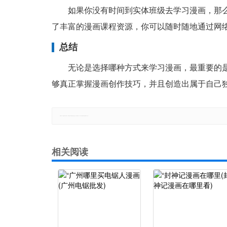
如果你没有时间到实体班级去学习漫画，那
了丰富的漫画课程资源，你可以随时随地通过网
总结
无论是选择哪种方式来学习漫画，最重要的
够真正掌握漫画创作技巧，并且创造出属于自己
郑重声明：本文版权归原作者所有，转载文章仅为传播更多信息之目的，如有侵权行为，请第一时间联系我们修改或删除，多谢。
相关阅读