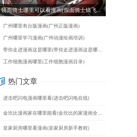
镜面骑士哪里可以看漫画(假面骑士镜飞彩图片)
广州哪里有台版漫画(广州正版漫画)
广州哪里学习漫画(广州动漫绘画培训)
带你走进漫画这是哪里(带你走进漫画这是哪里的故事)
工作细胞漫画哪里(工作细胞漫画目录)
工作细胞哪里能看漫画(工作细胞漫画共几卷)
热门文章
广州哪里有漫画书批发(广州漫画书批发市场)
进击吧闪电漫画哪里看(进击吧闪电在线)
广州哪里漫画(广州哪里漫画人多)
帝霸漫画哪里看完结(帝霸番外篇哪里看)
金坎比漫画家在哪里能看(金坎比的家漫画全本免费阅读)
广州漫画哪里有正版(广州哪里买漫画)
皇家厨房哪里看漫画(皇家厨房新手教程)
广州哪里专门看漫画的(广州哪里买漫画)