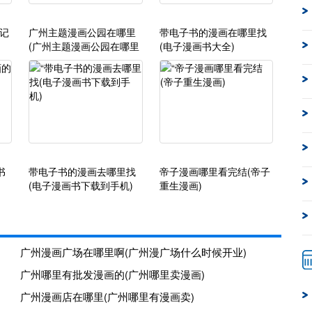
记
广州主题漫画公园在哪里
带电子书的漫画在哪里找
(广州主题漫画公园在哪里
(电子漫画书大全)
有)
书
带电子书的漫画去哪里找
帝子漫画哪里看完结(帝子
(电子漫画书下载到手机)
重生漫画)
广州漫画广场在哪里啊(广州漫广场什么时候开业)
广州哪里有批发漫画的(广州哪里卖漫画)
广州漫画店在哪里(广州哪里有漫画卖)