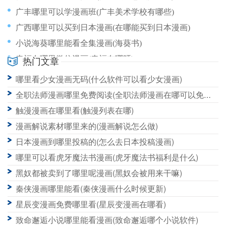
广丰哪里可以学漫画班(广丰美术学校有哪些)
广西哪里可以买到日本漫画(在哪能买到日本漫画)
小说海葵哪里能看全集漫画(海葵书)
幸福在哪里微信漫画(幸福在哪呀)
热门文章
忍者神龟漫画哪里有卖(忍者神龟漫画是哪个公司的)
哪里看少女漫画无码(什么软件可以看少女漫画)
微信读书漫画在哪里找(微信读书上的漫画为什么下架了)
全职法师漫画哪里免费阅读(全职法师漫画在哪可以免费阅读)
触漫漫画在哪里看(触漫列表在哪)
漫画解说素材哪里来的(漫画解说怎么做)
日本漫画到哪里投稿的(怎么去日本投稿漫画)
哪里可以看虎牙魔法书漫画(虎牙魔法书福利是什么)
黑奴都被卖到了哪里呢漫画(黑奴会被用来干嘛)
秦侠漫画哪里能看(秦侠漫画什么时候更新)
星辰变漫画免费哪里看(星辰变漫画在哪看)
致命邂逅小说哪里能看漫画(致命邂逅哪个小说软件)