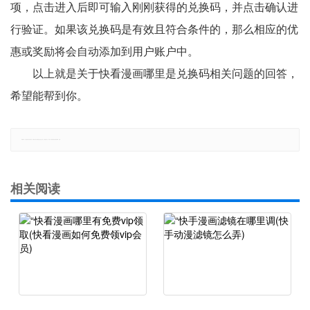
项，点击进入后即可输入刚刚获得的兑换码，并点击确认进
行验证。如果该兑换码是有效且符合条件的，那么相应的优
惠或奖励将会自动添加到用户账户中。
以上就是关于快看漫画哪里是兑换码相关问题的回答，
希望能帮到你。
郑重声明：本文版权归原作者所有，转载文章仅为传播更多信息之目的，如有侵权行为，请第一时间联系我们修改或删除，多谢。
相关阅读