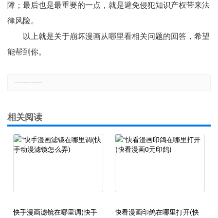
障；最后也是最重要的一点，就是避免侵犯知识产权带来法
律风险。
以上就是关于崩坏漫画从哪里看相关问题的回答，希望
能帮到你。
郑重声明：本文版权归原作者所有，转载文章仅为传播更多信息之目的，如有侵权行为，请第一时间联系我们修改或删除，多谢。
相关阅读
快手漫画滤镜在哪里调(快手
快看漫画印鸽在哪里打开(快