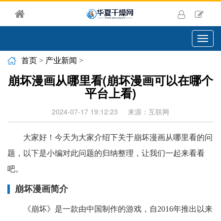
切
换
导
首页
>
产业新闻
>
航
崩坏漫画从哪里看(崩坏漫画可以在哪个
平台上看)
2024-07-17 19:12:23
来源：互联网
大家好！今天为大家介绍下关于崩坏漫画从哪里看的问
题，以下是小编对此问题的归纳整理，让我们一起来看看
吧。
崩坏漫画简介
《崩坏》是一款由中国制作的游戏，自2016年推出以来