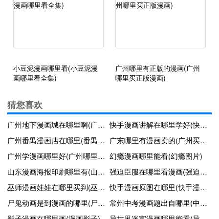
小豆泥漫画哪里看(小豆泥漫
广州哪里有正版的漫画(广州
画哪里看全集)
哪里买正版漫画)
猜您喜欢
广州地下漫画城在哪里啊(广州哪里有漫画店)
快手漫画讲解在哪里学好(快手漫画制作软件)
广州番禺漫画店在哪里(番禺漫画培训班)
广东哪里有漫画卖的(广州买漫画书的地方)
广州学漫画哪里好(广州哪里学动漫好)
幻瘾漫画哪里能看(幻瘾图片)
山东漫画海报印刷哪里有(山东画报杂志社)
强迫臣服在哪里看漫画(强迫臣服在哪里看漫画完整版)
巫师漫画娃娃在哪里买到(巫师插画)
快手漫画原图在哪里(快手漫画原图在哪里设置)
尸鬼动画是到漫画的哪里(尸鬼动漫人物介绍)
常州中考漫画题出自哪里(中考漫画类试题)
影子漫画在哪里画(漫画影子)
异世界迷宫漫画哪里能看(异世界迷宫漫画哪里能看)