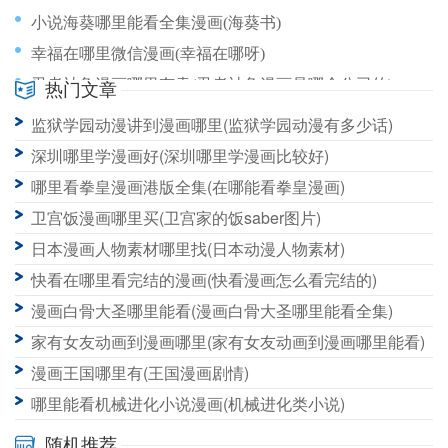
小说海葵哪里能看全集漫画(海葵书)
幸福在哪里微信漫画(幸福在哪呀)
忍者神龟漫画哪里有卖(忍者神龟漫画是哪个公司的)
热门文章
微信读书漫画在哪里找(微信读书上的漫画为什么下架了)
监狱学园动漫讲到漫画哪里(监狱学园动漫有多少话)
快看漫画哪里有免费vip领取(快看漫画如何免费领vip会员)
深圳哪里学漫画好(深圳哪里学漫画比较好)
哪里看拳皇漫画港版全集(在哪能看拳皇漫画)
卫宫饭漫画哪里买(卫宫家的饭saber图片)
日本漫画人物素材哪里找(日本动漫人物素材)
快看在哪里看完结的漫画(快看漫画怎么看完结的)
漫画白骨大圣哪里能看(漫画白骨大圣哪里能看全集)
家有女友动画到漫画哪里(家有女友动画到漫画哪里能看)
漫画王国哪里有(王国漫画剧情)
哪里能看机械进化小说漫画(机械进化类小说)
随机推荐