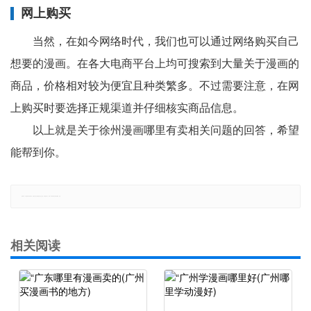
网上购买
当然，在如今网络时代，我们也可以通过网络购买自己
想要的漫画。在各大电商平台上均可搜索到大量关于漫画的
商品，价格相对较为便宜且种类繁多。不过需要注意，在网
上购买时要选择正规渠道并仔细核实商品信息。
以上就是关于徐州漫画哪里有卖相关问题的回答，希望
能帮到你。
郑重声明：本文版权归原作者所有，转载文章仅为传播更多信息之目的，如有侵权行为，请第一时间联系我们修改或删除，多谢。
相关阅读