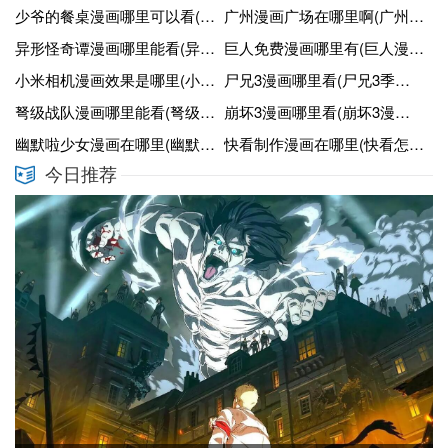
少爷的餐桌漫画哪里可以看(少爷吃饭)
广州漫画广场在哪里啊(广州漫画广场在哪里啊)
异形怪奇谭漫画哪里能看(异形怪奇谭漫画哪里能看完整版)
巨人免费漫画哪里有(巨人漫画在哪)
小米相机漫画效果是哪里(小米拍照漫画效果)
尸兄3漫画哪里看(尸兄3季漫画)
弩级战队漫画哪里能看(弩级战队漫画第20话)
崩坏3漫画哪里看(崩坏3漫画哪里看)
幽默啦少女漫画在哪里(幽默啦漫画观看)
快看制作漫画在哪里(快看怎么创作漫画)
今日推荐