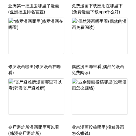
亚洲第一控卫去哪里了漫画
免费漫画下载应用在哪里下
(亚洲控卫排名官宣)
(免费漫画下载app什么好)
修罗漫画哪里(修罗漫画在哪
偶然漫画哪里看(偶然的漫画
看)
免费阅读)
丧尸避难所漫画哪里可以看
业余漫画投稿哪里(投稿漫画
(韩漫丧尸避难所)
怎么赚钱)