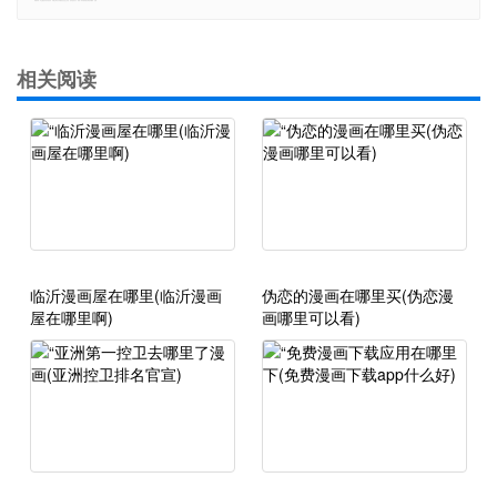
郑重声明：本文版权归原作者所有，转载文章仅为传播更多信息之目的，如有侵权行为，请第一时间联系我们修改或删除，多谢。
相关阅读
临沂漫画屋在哪里(临沂漫画
伪恋的漫画在哪里买(伪恋漫
屋在哪里啊)
画哪里可以看)