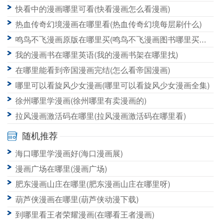
快看中的漫画哪里可看(快看漫画怎么看漫画)
热血传奇幻境漫画在哪里看(热血传奇幻境每层刷什么)
鸣鸟不飞漫画原版在哪里买(鸣鸟不飞漫画图书哪里买正版)
我的漫画书在哪里英语(我的漫画书架在哪里找)
在哪里能看到帝国漫画完结(怎么看帝国漫画)
哪里可以看旋风少女漫画(哪里可以看旋风少女漫画全集)
徐州哪里学漫画(徐州哪里有卖漫画的)
拉风漫画激活码在哪里(拉风漫画激活码在哪里看)
随机推荐
海口哪里学漫画好(海口漫画展)
漫画广场在哪里(漫画广场)
肥东漫画山庄在哪里(肥东漫画山庄在哪里呀)
葫芦侠漫画在哪里(葫芦侠动漫下载)
到哪里看王者荣耀漫画(在哪看王者漫画)