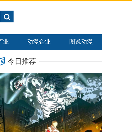
产业
动漫企业
图说动漫
今日推荐