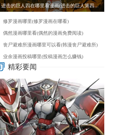
进击的巨人四在哪里看漫画(进击的巨人第四季播到漫画哪里)
修罗漫画哪里(修罗漫画在哪看)
偶然漫画哪里看(偶然的漫画免费阅读)
丧尸避难所漫画哪里可以看(韩漫丧尸避难所)
业余漫画投稿哪里(投稿漫画怎么赚钱)
精彩要闻
先亲吻再恋爱在哪里看漫画(先亲吻再恋爱在哪里看漫画啊)
免费漫画阅读通知栏在哪里(免费漫画阅站怎么开启阅读)
全果菜鸟在哪里看6漫画(全果通app下载)
严选漫画兑换码在哪里输入(严选送app怎么兑换)
修仙系统漫画在哪里看全集(修仙系统漫画在哪里看全集高清)
偷窥漫画哪里有(偷窥漫画哪里有免费的)