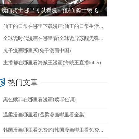
镜面骑士哪里可以看漫画(假面骑士镜飞彩图片)
仙王的日常在哪里下载漫画(仙王的日常生活漫画下载)
全球诡时代漫画在哪里看(全球诡异苏醒无弹窗)
兔子漫画哪里买(兔子漫画中国)
主播都在哪里看海贼王漫画(海贼王直播lofter)
严选漫画在哪里找(严选漫画在哪里找到)
热门文章
乙女漫画在哪里找资源(乙女漫从哪看)
黑色赎罪在哪里看漫画(赎罪色调)
亲子漫画在哪里看比较好(亲子漫画插画)
乒乓漫画哪里买(乒乓球的漫画书有哪些)
温柔漫画哪里看(温柔漫画哪里看全集)
他哪里漫画免费(他的那里漫画第10话)
韩国漫画哪里看免费的(韩国漫画哪里看免费的软件)
亲亲漫画哪里下载(亲亲漫画的下载路径)