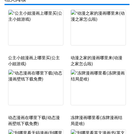
公主小姐漫画上哪里买(公主
动漫之家的漫画哪里来(动漫
小姐游戏)
之家怎么啦)
动态漫画在哪里下载(动态漫
冻牌漫画哪里看(冻牌漫画结
画壁纸下载免费)
局是啥)