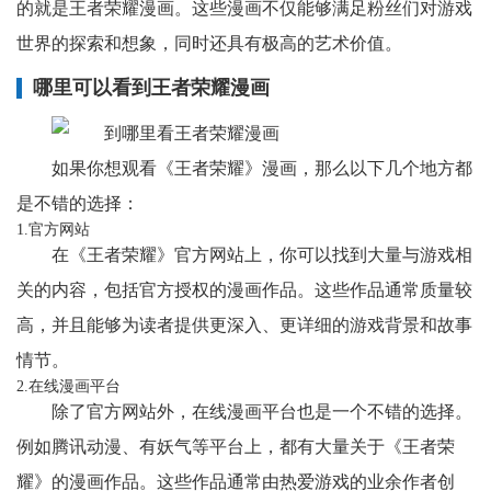
的就是王者荣耀漫画。这些漫画不仅能够满足粉丝们对游戏
世界的探索和想象，同时还具有极高的艺术价值。
哪里可以看到王者荣耀漫画
如果你想观看《王者荣耀》漫画，那么以下几个地方都
是不错的选择：
1.官方网站
在《王者荣耀》官方网站上，你可以找到大量与游戏相
关的内容，包括官方授权的漫画作品。这些作品通常质量较
高，并且能够为读者提供更深入、更详细的游戏背景和故事
情节。
2.在线漫画平台
除了官方网站外，在线漫画平台也是一个不错的选择。
例如腾讯动漫、有妖气等平台上，都有大量关于《王者荣
耀》的漫画作品。这些作品通常由热爱游戏的业余作者创