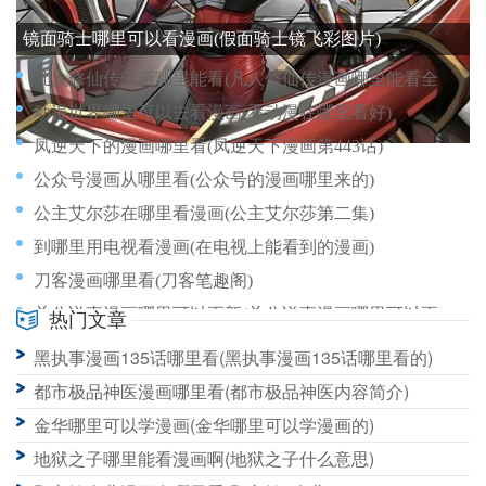
镜面骑士哪里可以看漫画(假面骑士镜飞彩图片)
凡人修仙传漫画哪里能看(凡人修仙传漫画哪里能看全集)
动漫世界哪里可以去看漫画(看动漫在哪里看好)
凤逆天下的漫画哪里看(凤逆天下漫画第443话)
公众号漫画从哪里看(公众号的漫画哪里来的)
公主艾尔莎在哪里看漫画(公主艾尔莎第二集)
到哪里用电视看漫画(在电视上能看到的漫画)
刀客漫画哪里看(刀客笔趣阁)
关公说事漫画哪里可以更新(关公说事漫画哪里可以更新)
热门文章
动态漫画大主宰哪里有萧炎(大主宰萧炎图片)
黑执事漫画135话哪里看(黑执事漫画135话哪里看的)
到哪里可以看到dc漫画(到哪里可以看到dc漫画完整版)
都市极品神医漫画哪里看(都市极品神医内容简介)
金华哪里可以学漫画(金华哪里可以学漫画的)
地狱之子哪里能看漫画啊(地狱之子什么意思)