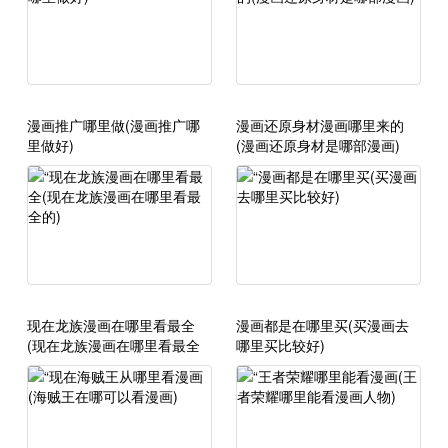
漫画推广哪里做(漫画推广哪
漫画还原身材漫画哪里来的
里做好)
(漫画还原身材是哪部漫画)
现在龙族漫画在哪里看最全
漫画都是在哪里买(买漫画去
(现在龙族漫画在哪里看最全
哪里买比较好)
的)