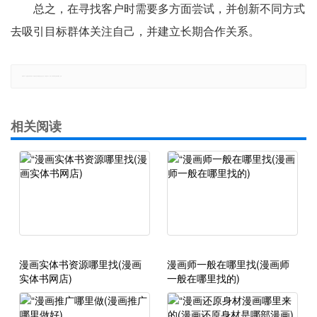
总之，在寻找客户时需要多方面尝试，并创新不同方式
去吸引目标群体关注自己，并建立长期合作关系。
郑重声明：本文版权归原作者所有，转载文章仅为传播更多信息之目的，如有侵权行为，请第一时间联系我们修改或删除，多谢。
相关阅读
漫画实体书资源哪里找(漫画
漫画师一般在哪里找(漫画师
实体书网店)
一般在哪里找的)