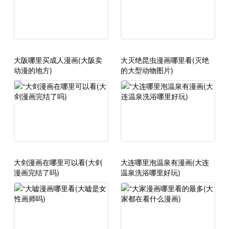
大阪哪里买成人漫画(大阪卖
大灭绝昆虫漫画哪里看(灭绝
动漫的地方)
的大型动物图片)
大剑漫画在哪里可以看(大剑
大连哪里泡温泉有漫画(大连
漫画完结了吗)
温泉洗浴哪里好玩)