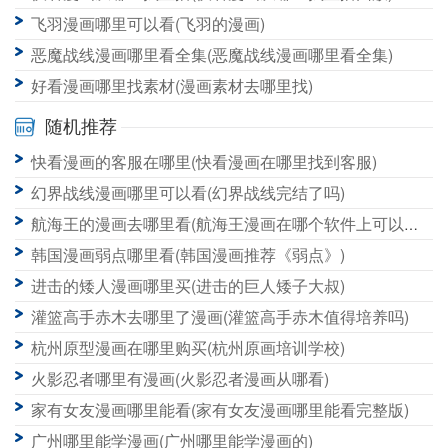
飞羽漫画哪里可以看(飞羽的漫画)
恶魔战线漫画哪里看全集(恶魔战线漫画哪里看全集)
好看漫画哪里找素材(漫画素材去哪里找)
随机推荐
快看漫画的客服在哪里(快看漫画在哪里找到客服)
幻界战线漫画哪里可以看(幻界战线完结了吗)
航海王的漫画去哪里看(航海王漫画在哪个软件上可以看免费)
韩国漫画弱点哪里看(韩国漫画推荐《弱点》)
进击的矮人漫画哪里买(进击的巨人矮子大叔)
灌篮高手赤木去哪里了漫画(灌篮高手赤木值得培养吗)
杭州原型漫画在哪里购买(杭州原画培训学校)
火影忍者哪里有漫画(火影忍者漫画从哪看)
家有女友漫画哪里能看(家有女友漫画哪里能看完整版)
广州哪里能学漫画(广州哪里能学漫画的)