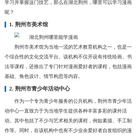
学习并掌握这门技艺，那么在湖北荆州，哪里可以学习漫画
呢？
1. 荆州市美术馆
荆州市美术馆为当地一流的艺术教育机构之一，也是一
个综合性的文化交流平台。该机构不仅开设有传统绘画、书
法等课程，还推出了专门针对漫画爱好者的课程，包括漫画
基础、角色设计、情节构思等内容。
2. 荆州市青少年活动中心
作为一个专为青少年服务的公共机构，荆州市青少年活
动中心一直致力于为当地学生提供各种丰富多彩的课外活
动。其中包括了不少与艺术相关的课程，例如素描、手工制
作等。同时，在该机构中也有不少业余爱好者自发组织的漫