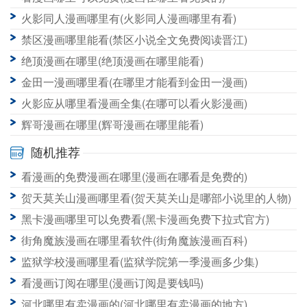
火影同人漫画哪里有(火影同人漫画哪里有看)
禁区漫画哪里能看(禁区小说全文免费阅读晋江)
绝顶漫画在哪里(绝顶漫画在哪里能看)
金田一漫画哪里看(在哪里才能看到金田一漫画)
火影应从哪里看漫画全集(在哪可以看火影漫画)
辉哥漫画在哪里(辉哥漫画在哪里能看)
随机推荐
看漫画的免费漫画在哪里(漫画在哪看是免费的)
贺天莫关山漫画哪里看(贺天莫关山是哪部小说里的人物)
黑卡漫画哪里可以免费看(黑卡漫画免费下拉式官方)
街角魔族漫画在哪里看软件(街角魔族漫画百科)
监狱学校漫画哪里看(监狱学院第一季漫画多少集)
看漫画订阅在哪里(漫画订阅是要钱吗)
河北哪里有卖漫画的(河北哪里有卖漫画的地方)