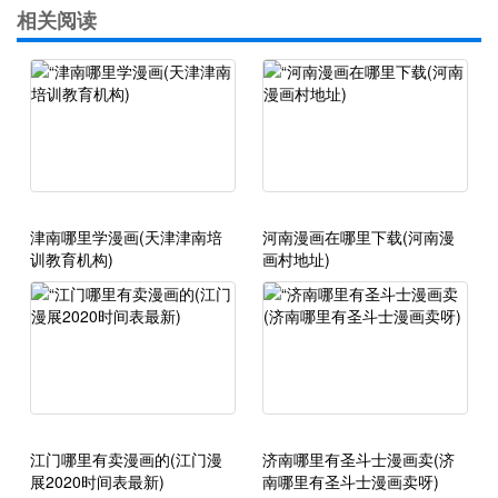
相关阅读
津南哪里学漫画(天津津南培
河南漫画在哪里下载(河南漫
训教育机构)
画村地址)
江门哪里有卖漫画的(江门漫
济南哪里有圣斗士漫画卖(济
展2020时间表最新)
南哪里有圣斗士漫画卖呀)