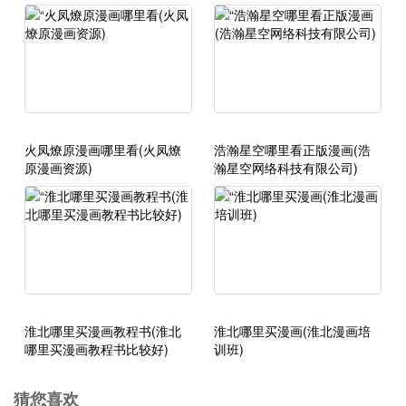
火凤燎原漫画哪里看(火凤燎
浩瀚星空哪里看正版漫画(浩
原漫画资源)
瀚星空网络科技有限公司)
淮北哪里买漫画教程书(淮北
淮北哪里买漫画(淮北漫画培
哪里买漫画教程书比较好)
训班)
猜您喜欢