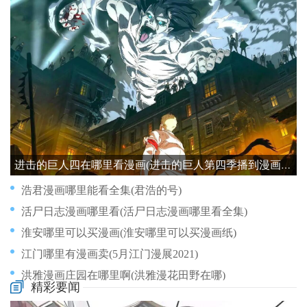
进击的巨人四在哪里看漫画(进击的巨人第四季播到漫画哪里)
浩君漫画哪里能看全集(君浩的号)
活尸日志漫画哪里看(活尸日志漫画哪里看全集)
淮安哪里可以买漫画(淮安哪里可以买漫画纸)
江门哪里有漫画卖(5月江门漫展2021)
洪雅漫画庄园在哪里啊(洪雅漫花田野在哪)
精彩要闻
火影九尾娘化漫画哪里有(九尾娘化图)