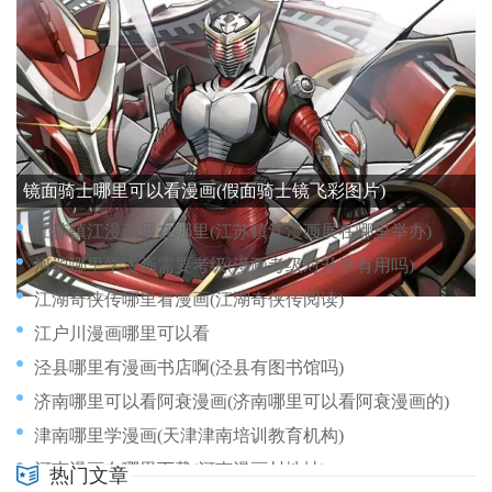
淮北仓鼠漫画在哪里可以看(淮北市仓鼠动漫)
江湖双主记漫画在哪里有(江湖双主记漫画在哪里有看)
潢川哪里可以学漫画书(潢川哪里可以学做蛋糕的)
江苏省考漫画真题在哪里找(2019江苏省考面试真题漫画)
镜面骑士哪里可以看漫画(假面骑士镜飞彩图片)
江苏镇江漫画展在哪里(江苏镇江漫画展在哪里举办)
河源哪里学漫画需要考级(漫画考级对升学有用吗)
江湖奇侠传哪里看漫画(江湖奇侠传阅读)
江户川漫画哪里可以看
泾县哪里有漫画书店啊(泾县有图书馆吗)
济南哪里可以看阿衰漫画(济南哪里可以看阿衰漫画的)
津南哪里学漫画(天津津南培训教育机构)
河南漫画在哪里下载(河南漫画村地址)
热门文章