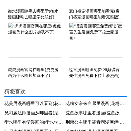
衡水漫画睫毛去哪里学(衡水
豪门盛宠漫画哪里能看完(豪
漫画睫毛去哪里学比较好)
门盛宠漫画哪里能看完整版)
虎虎漫画官网在哪里(虎虎漫
谎言漫画哪里免费阅读(谎言
画为什么图片加载不了)
先生漫画免费下拉土豪漫画)
猜您喜欢
花美男漫画哪里可以看到(花美男漫画哪里可以看到全集)
花粉女帝来自哪里漫画(花粉女帝是谁)
见习魔法师漫画从哪里看(见习魔法师漫画全集)
荒蛮故事哪里看漫画(荒蛮故事六个结局讲解)
衡水哪里有学漫画的(衡水学画画的地方有哪些)
荆棘公主哪里能看啊漫画(荆棘公主哪里能看啊漫画免费)