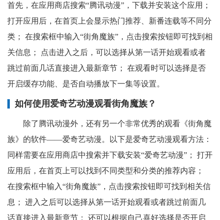
首先，在应用商店搜索“腾讯动漫”，下载并安装这个应用；
打开应用后，在首页上会显示热门推荐、新番连载等不同分
类； 在搜索框中输入“街角魔族”，点击搜索按钮即可找到相
关信息； 点击进入之后，可以选择从第一话开始观看或者
跳过前面几话直接进入最新章节； 在观看时可以选择是否
开启缓存功能、是否自动播放下一集等设置。
如何使用爱奇艺动漫观看街角魔族？
除了腾讯动漫外，还有另一个非常优秀的观看《街角魔
族》的软件——爱奇艺动漫。以下是爱奇艺动漫观看方法：
同样需要在应用商店中搜索并下载安装“爱奇艺动漫”； 打开
应用后，在首页上可以找到不同类型和分类的推荐内容；
在搜索框中输入“街角魔族”，点击搜索按钮即可找到相关信
息； 进入之后可以选择从第一话开始观看或者跳过前面几
话直接进入最新章节； 还可以根据自己喜好选择是否开启