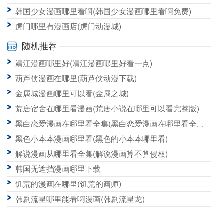
韩国少女漫画哪里看啊(韩国少女漫画哪里看啊免费)
虎门哪里有漫画店(虎门动漫城)
随机推荐
靖江漫画哪里好(靖江漫画哪里好看一点)
葫芦侠漫画在哪里(葫芦侠动漫下载)
金属城漫画哪里可以看(金属之城)
荒唐宿舍在哪里看漫画(荒唐小说在哪里可以看完整版)
黑白恋爱漫画在哪里看全集(黑白恋爱漫画在哪里看全集高清)
黑色小本本漫画哪里看(黑色的小本本哪里看)
解说漫画从哪里看全集(解说漫画算不算侵权)
韩国无遮挡漫画哪里下载
饥荒的漫画在哪里(饥荒的画师)
韩剧流星哪里能看啊漫画(韩剧流星龙)