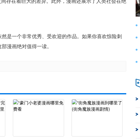
之间存在着巨大的差异。此外，漫画还展示了人类社会在绝
依然是一个非常优秀、受欢迎的作品。如果你喜欢惊险刺
这部漫画绝对值得一读。