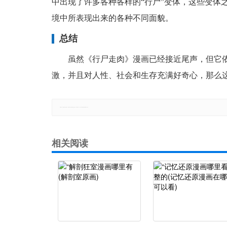
中出现了许多各种各样的“行尸”变体，这些变体
境中所表现出来的各种不同面貌。
总结
虽然《行尸走肉》漫画已经接近尾声，但它
激，并且对人性、社会和生存充满好奇心，那么
郑重声明：本文版权归原作者所有，转载文章仅为传播更多信息之目的，如有侵权行为，请第一时间联系我们修改或删除，多谢。
相关阅读