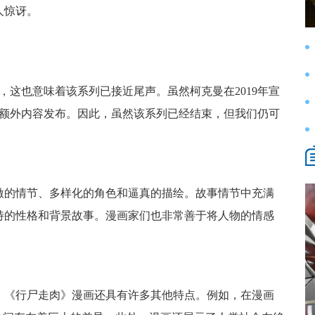
人惊讶。
，这也意味着该系列已接近尾声。虽然柯克曼在2019年宣
些额外内容发布。因此，虽然该系列已经结束，但我们仍可
激的情节、多样化的角色和逼真的描绘。故事情节中充满
特的性格和背景故事。漫画家们也非常善于将人物的情感
。
，《行尸走肉》漫画还具有许多其他特点。例如，在漫画