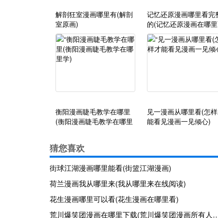
解剖狂室漫画哪里有(解剖
记忆还原漫画哪里看完
室原画)
的(记忆还原漫画在哪里
以看)
衡阳漫画睫毛教学在哪里
见一漫画从哪里看(怎样
(衡阳漫画睫毛教学在哪里
能看见漫画一见倾心)
学)
猜您喜欢
街球江湖漫画哪里能看(街篮江湖漫画)
荷兰漫画我从哪里来(我从哪里来在线阅读)
花生漫画哪里可以看(花生漫画在哪里看)
荒川爆笑团漫画在哪里下载(荒川爆笑团漫