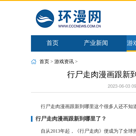
首页
产业新闻
游
首页
>
游戏资讯
>
行尸走肉漫画跟新到
2023-06-03 09
行尸走肉漫画跟新到哪里这个很多人还不知
行尸走肉漫画跟新到哪里了？
自从2013年起，《行尸走肉》便成为了全