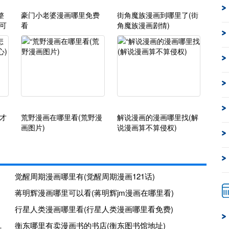
整
豪门小老婆漫画哪里免费
街角魔族漫画到哪里了(街
可
看
角魔族漫画剧情)
才
荒野漫画在哪里看(荒野漫
解说漫画的漫画哪里找(解
画图片)
说漫画算不算侵权)
觉醒周期漫画哪里有(觉醒周期漫画121话)
蒋明辉漫画哪里可以看(蒋明辉jm漫画在哪里看)
行星人类漫画哪里看(行星人类漫画哪里看免费)
画所有人的身份)
衡东哪里有卖漫画书的书店(衡东图书馆地址)