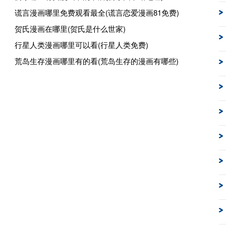
谎言漫画哪里免费观看最全(谎言恋爱漫画81免费)
贺氏漫画在哪里(贺氏是什么世家)
行星人类漫画哪里可以看(行星人类免费)
荒岛生存漫画哪里有的看(荒岛生存的漫画有哪些)