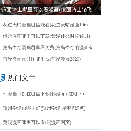
镜面骑士哪里可以看漫画(假面骑士镜飞彩图片)
花过天晴漫画哪里能看(花过天晴漫画106)
解禁漫画哪里可以下载(禁漫什么时候解封)
荒岛生存漫画哪里看免费(荒岛生存的漫画有哪些)
菏泽漫画设计图哪里找(菏泽漫展2020)
行走阴阳在哪里可以看漫画(行走阴阳在哪里可以看漫画完整版)
热门文章
虎年动漫画贴哪里(虎年动漫人物)
韩漫画可以在哪里下载(韩漫app在哪下)
荒木庄漫画哪里看(荒木庄的日常生活)
花样男子漫画哪里看(花样男子漫画原著pdf)
贺州学漫画哪里好(贺州学漫画哪里好点)
虎门哪里有卖漫画的(虎门哪里有卖漫画的实体店)
黄易漫画哪里可以看(易漫画网页)
贱虫斜线刊漫画在哪里(贱虫斜线刊汉化)