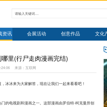
戏资讯
会展活动
创意作品
文化
哪里(行尸走肉漫画完结)
:24:06
来源：互联网
道，冰冰来为大家解答，现在让我们一起来看看吧！
球热门的电视剧和漫画之一。这部漫画由罗伯特·柯克曼所创