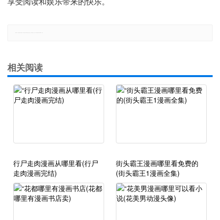
享受阅读和娱乐带来的快乐。
郑重声明：本文版权归原作者所有，转载文章仅为传播更多信息之目的，如有侵权行为，请第一时间联系我们修改或删除，多谢。
相关阅读
行尸走肉漫画从哪里看(行尸
街头霸王漫画哪里看免费的
走肉漫画完结)
(街头霸王1漫画全集)