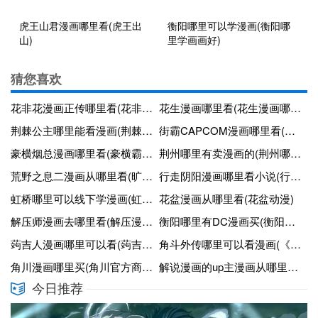
虎王山君漫画哪里看(虎王出
衡阳哪里可以学漫画(衡阳哪
山)
里学画画好)
猜您喜欢
花非花漫画正传哪里看(花非花漫画前传与正传人物)
花生漫画哪里看(花生漫画哪里看最全)
荆棘公主哪里能看漫画(荆棘公主乙女游戏)
街霸CAPCOM漫画哪里看(街霸有动漫么)
豪横烟总漫画哪里看(豪横霸总在线狂宠妻免费阅读)
荆州哪里有卖漫画的(荆州哪里有卖漫画的地方)
荒野之息二漫画从哪里看(旷野之息漫画第二季)
行走阴阳漫画哪里看小说(行走阴阳番外)
虹桥哪里可以线下学漫画(虹桥哪里有学化妆)
花盆漫画从哪里看(花盆动漫)
解压师漫画去哪里看(解压漫画推荐)
衡阳哪里有DC漫画买(衡阳动漫店)
蒟吉人漫画哪里可以看(蒟吉人吧)
角斗外传哪里可以看漫画(《角斗2》)
角川漫画哪里买(角川官方商店)
解说漫画的up主漫画从哪里(解说漫画算不算侵权)
今日推荐