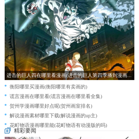
进击的巨人四在哪里看漫画(进击的巨人第四季播到漫画哪里)
衡阳哪里买漫画(衡阳哪里有卖画的)
谎言漫画在哪里看(谎言漫画在哪里看全集)
贺州学漫画哪里好点呢(贺州画室排名)
解说漫画素材哪里下载(解说漫画的up主)
花町物语漫画哪里能(花町物语有动漫版的吗)
精彩要闻
花田少年史哪里可以看漫画(《花田少年史》)