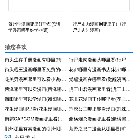
贺州学漫画哪里好学些(贺州
行尸走肉漫画到哪里了(《行
学漫画哪里好学些呢)
尸走肉》漫画)
猜您喜欢
街头生存手册漫画有哪里(街头生存法则第十四条)
行尸走肉漫画从哪里看(行尸走肉漫画完结)
街头霸王漫画哪里看免费的(街头霸王1漫画全集)
花都哪里有漫画书店(花都哪里有漫画书店卖)
花美男漫画哪里可以看小说(花美男动漫头像)
觉醒漫画在哪里看(觉醒漫画在哪里看完整版)
菏泽哪里可以卖漫画(菏泽哪里可以卖漫画书)
虎王山君漫画哪里看(虎王出山)
衡阳哪里可以学漫画(衡阳哪里学画画好)
花非花漫画正传哪里看(花非花漫画前传与正传人物)
花生漫画哪里看(花生漫画哪里看最全)
荆棘公主哪里能看漫画(荆棘公主乙女游戏)
街霸CAPCOM漫画哪里看(街霸有动漫么)
豪横烟总漫画哪里看(豪横霸总在线狂宠妻免费阅读)
荆州哪里有卖漫画的(荆州哪里有卖漫画的地方)
荒野之息二漫画从哪里看(旷野之息漫画第二季)