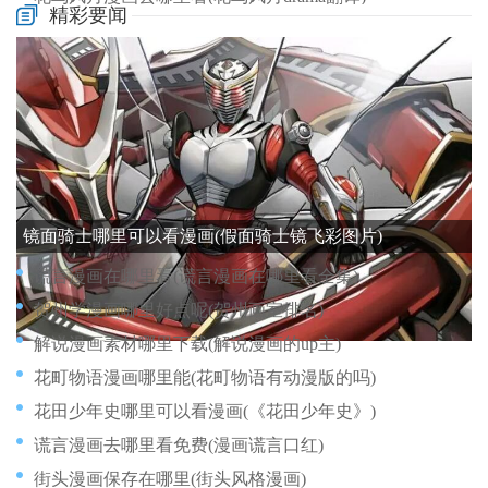
精彩要闻
豪门婚约夫人哪里逃漫画(豪门婚约总裁夫人有点狂漫画全集免费阅读六漫画)
荒岛生存漫画哪里看最全(荒岛生存的游戏漫画)
花生漫画动漫在哪里看(花生漫画动漫在哪里看全集)
觉醒战士漫画从哪里看(觉醒战士漫画林纪峰)
衡阳哪里买漫画(衡阳哪里有卖画的)
镜面骑士哪里可以看漫画(假面骑士镜飞彩图片)
谎言漫画在哪里看(谎言漫画在哪里看全集)
贺州学漫画哪里好点呢(贺州画室排名)
解说漫画素材哪里下载(解说漫画的up主)
花町物语漫画哪里能(花町物语有动漫版的吗)
花田少年史哪里可以看漫画(《花田少年史》)
谎言漫画去哪里看免费(漫画谎言口红)
街头漫画保存在哪里(街头风格漫画)