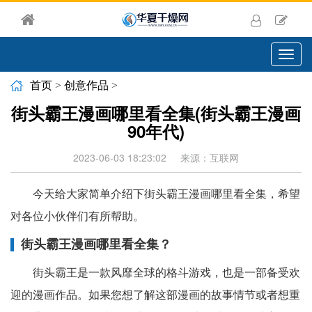
切
换
导
首页
>
创意作品
>
航
街头霸王漫画哪里看全集(街头霸王漫画
90年代)
2023-06-03 18:23:02
来源：互联网
今天给大家简单介绍下街头霸王漫画哪里看全集，希望
对各位小伙伴们有所帮助。
街头霸王漫画哪里看全集？
街头霸王是一款风靡全球的格斗游戏，也是一部备受欢
迎的漫画作品。如果您想了解这部漫画的故事情节或者想重