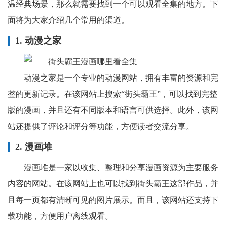
温经典场景，那么就需要找到一个可以观看全集的地方。下
面将为大家介绍几个常用的渠道。
1. 动漫之家
动漫之家是一个专业的动漫网站，拥有丰富的资源和完
整的更新记录。在该网站上搜索“街头霸王”，可以找到完整
版的漫画，并且还有不同版本和语言可供选择。此外，该网
站还提供了评论和评分等功能，方便读者交流分享。
2. 漫画堆
漫画堆是一家以收集、整理和分享漫画资源为主要服务
内容的网站。在该网站上也可以找到街头霸王这部作品，并
且每一页都有清晰可见的图片展示。而且，该网站还支持下
载功能，方便用户离线观看。