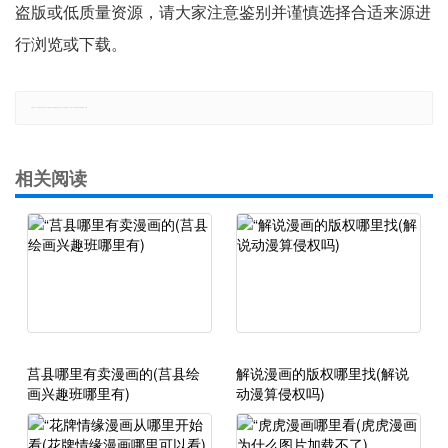
盗版或低质量资源，请大家注意鉴别并谨慎选择合适来源进
行浏览或下载。
郑重声明：本文版权归原作者所有，转载文章仅为传播更多信息之目的，如有侵权行为，请第一时间联系我们修改或删除，多谢。
相关阅读
莒县哪里有卖漫画的(莒县绘
解说漫画的版权哪里找(解说
画兴趣班哪里有)
动漫算侵权吗)