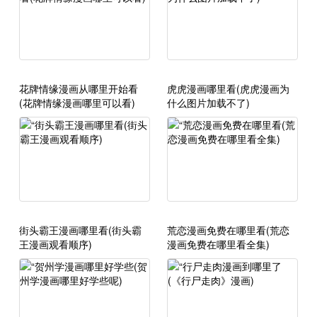
花牌情缘漫画从哪里开始看
虎虎漫画哪里看(虎虎漫画为
(花牌情缘漫画哪里可以看)
什么图片加载不了)
街头霸王漫画哪里看(街头霸
荒恋漫画免费在哪里看(荒恋
王漫画观看顺序)
漫画免费在哪里看全集)