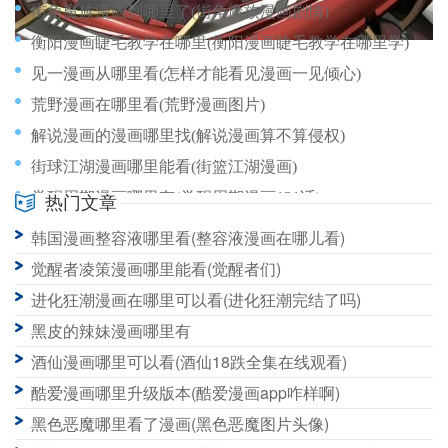
街角魔族漫画到哪里了(街角魔族漫画剧情)
衡阳漫画睫毛教学在哪里(衡阳漫画睫毛教学在哪里学)
见一漫画从哪里看(怎样才能看见漫画一见倾心)
荒野漫画在哪里看(荒野漫画图片)
解说漫画的漫画哪里找(解说漫画算不算侵权)
街球江湖漫画哪里能看(街篮江湖漫画)
觉醒周期漫画哪里有(觉醒周期漫画121话)
热门文章
荷兰漫画我从哪里来(我从哪里来在线阅读)
韩国漫画整容液哪里看(整容液漫画在哪儿看)
蒋明辉漫画哪里可以看(蒋明辉jm漫画在哪里看)
觉醒者凌策漫画哪里能看(觉醒者们)
进化狂潮漫画在哪里可以看(进化狂潮完结了吗)
黑皮的辣妹漫画哪里有
酒仙漫画哪里可以看(酒仙18跌全集在线观看)
酷爱漫画哪里升级版本(酷爱漫画app咋样啊)
黑色恶魔哪里看了漫画(黑色恶魔图片头像)